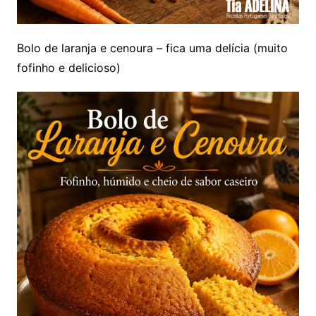
Bolo de laranja e cenoura – fica uma delícia (muito
fofinho e delicioso)