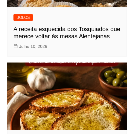
BOLOS
A receita esquecida dos Tosquiados que
merece voltar às mesas Alentejanas
Julho 10, 2026