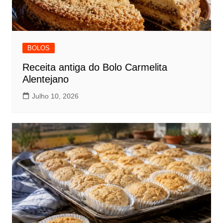
BOLOS
Receita antiga do Bolo Carmelita
Alentejano
Julho 10, 2026