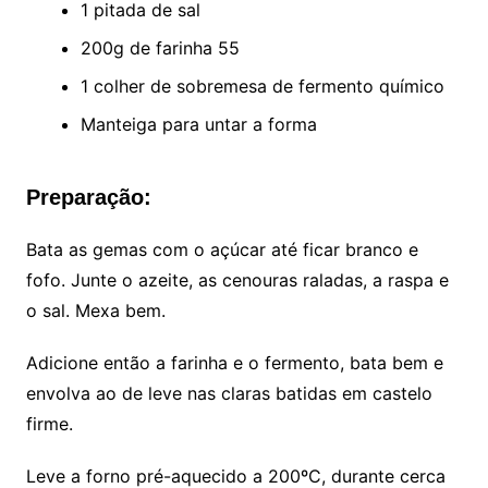
1 pitada de sal
200g de farinha 55
1 colher de sobremesa de fermento químico
Manteiga para untar a forma
Preparação:
Bata as gemas com o açúcar até ficar branco e
fofo. Junte o azeite, as cenouras raladas, a raspa e
o sal. Mexa bem.
Adicione então a farinha e o fermento, bata bem e
envolva ao de leve nas claras batidas em castelo
firme.
Leve a forno pré-aquecido a 200ºC, durante cerca