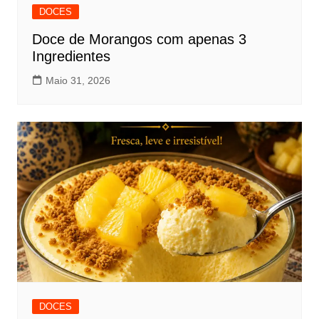
DOCES
Doce de Morangos com apenas 3
Ingredientes
Maio 31, 2026
DOCES