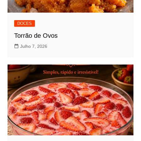
DOCES
Torrão de Ovos
Julho 7, 2026