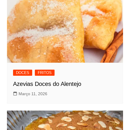
DOCES
FRITOS
Azevias Doces do Alentejo
Março 11, 2026