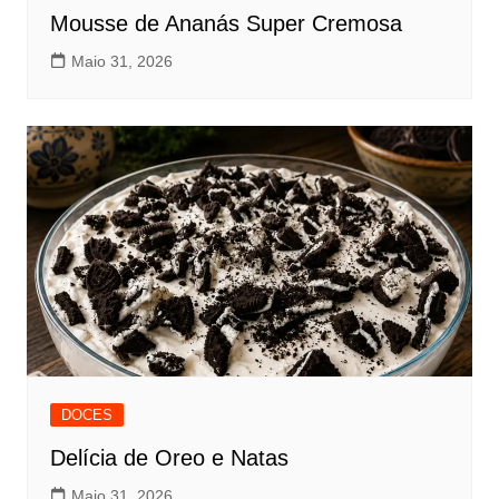
Mousse de Ananás Super Cremosa
Maio 31, 2026
DOCES
Delícia de Oreo e Natas
Maio 31, 2026