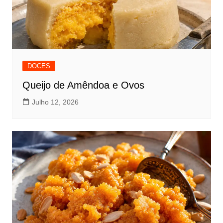
DOCES
Queijo de Amêndoa e Ovos
Julho 12, 2026