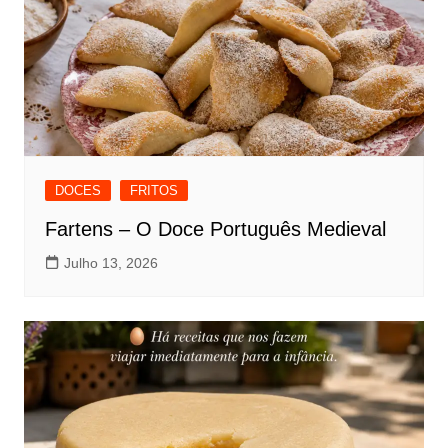
DOCES
FRITOS
Fartens – O Doce Português Medieval
Julho 13, 2026