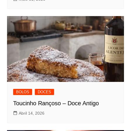
BOLOS
DOCES
Toucinho Rançoso – Doce Antigo
Abril 14, 2026