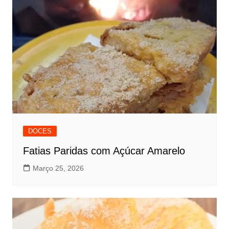
DOCES
Fatias Paridas com Açúcar Amarelo
Março 25, 2026