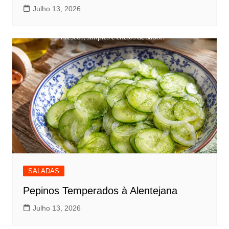
Julho 13, 2026
SALADAS
Pepinos Temperados à Alentejana
Julho 13, 2026