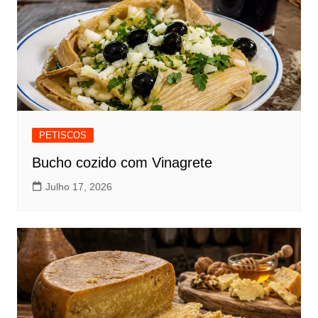
PETISCOS
Bucho cozido com Vinagrete
Julho 17, 2026