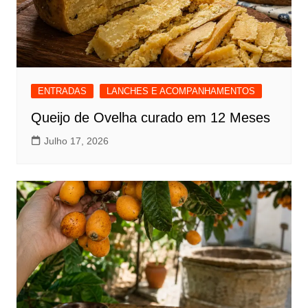
ENTRADAS
LANCHES E ACOMPANHAMENTOS
Queijo de Ovelha curado em 12 Meses
Julho 17, 2026