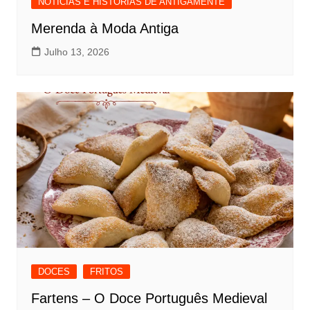
NOTICIAS E HISTÓRIAS DE ANTIGAMENTE
Merenda à Moda Antiga
Julho 13, 2026
DOCES
FRITOS
Fartens – O Doce Português Medieval