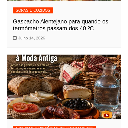
SOPAS E COZIDOS
Gaspacho Alentejano para quando os
termómetros passam dos 40 ºC
Julho 14, 2026