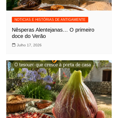
NOTICIAS E HISTÓRIAS DE ANTIGAMENTE
Nêsperas Alentejanas… O primeiro
doce do Verão
Julho 17, 2026