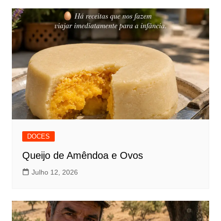
DOCES
Queijo de Amêndoa e Ovos
Julho 12, 2026