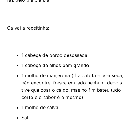
Cá vai a receitinha:
1 cabeça de porco desossada
1 cabeça de alhos bem grande
1 molho de manjerona ( fiz batota e usei seca,
não encontrei fresca em lado nenhum, depois
tive que coar o caldo, mas no fim bateu tudo
certo e o sabor é o mesmo)
1 molho de salva
Sal