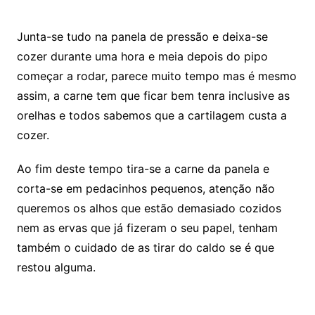
Junta-se tudo na panela de pressão e deixa-se
cozer durante uma hora e meia depois do pipo
começar a rodar, parece muito tempo mas é mesmo
assim, a carne tem que ficar bem tenra inclusive as
orelhas e todos sabemos que a cartilagem custa a
cozer.
Ao fim deste tempo tira-se a carne da panela e
corta-se em pedacinhos pequenos, atenção não
queremos os alhos que estão demasiado cozidos
nem as ervas que já fizeram o seu papel, tenham
também o cuidado de as tirar do caldo se é que
restou alguma.