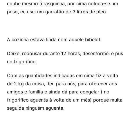
coube mesmo á rasquinha, por cima coloca-se um
peso, eu usei um garrafão de 3 litros de óleo.
A cozinha estava linda com aquele bibelot.
Deixei repousar durante 12 horas, desenformei e pus
no frigorifico.
Com as quantidades indicadas em cima fiz à volta
de 2 kg da coisa, deu para nós, para oferecer aos
amigos e família e ainda dá para congelar ( no
frigorifico aguenta à volta de um mês) porque muita
seguida ninguém aguenta.