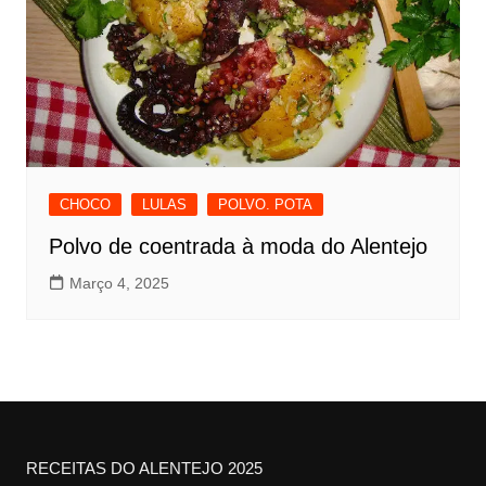
CHOCO
LULAS
POLVO. POTA
Polvo de coentrada à moda do Alentejo
Março 4, 2025
RECEITAS DO ALENTEJO 2025