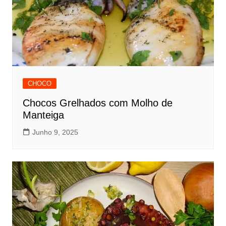
CHOCO
Chocos Grelhados com Molho de
Manteiga
Junho 9, 2025