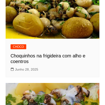
CHOCO
Choquinhos na frigideira com alho e
coentros
Junho 28, 2025