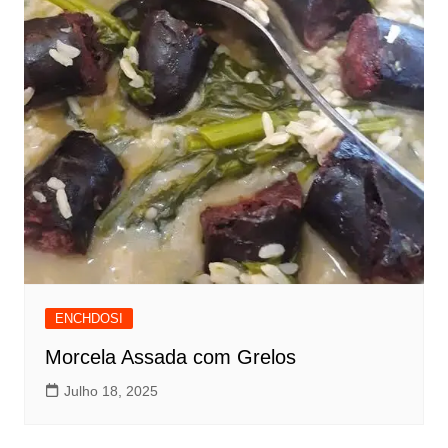
ENCHDOSI
Morcela Assada com Grelos
Julho 18, 2025