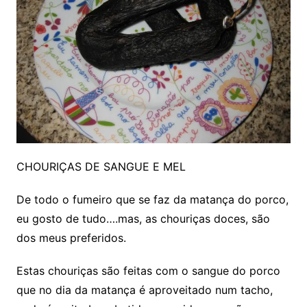
CHOURIÇAS DE SANGUE E MEL
De todo o fumeiro que se faz da matança do porco,
eu gosto de tudo….mas, as chouriças doces, são
dos meus preferidos.
Estas chouriças são feitas com o sangue do porco
que no dia da matança é aproveitado num tacho,