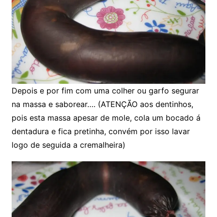
Depois e por fim com uma colher ou garfo segurar
na massa e saborear…. (ATENÇÃO aos dentinhos,
pois esta massa apesar de mole, cola um bocado á
dentadura e fica pretinha, convém por isso lavar
logo de seguida a cremalheira)