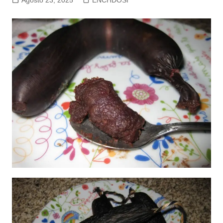
Agosto 23, 2025
ENCHDOSI