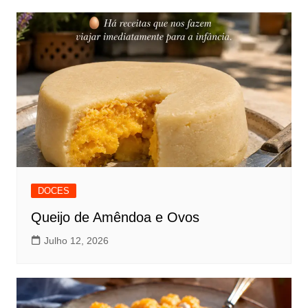
DOCES
Queijo de Amêndoa e Ovos
Julho 12, 2026