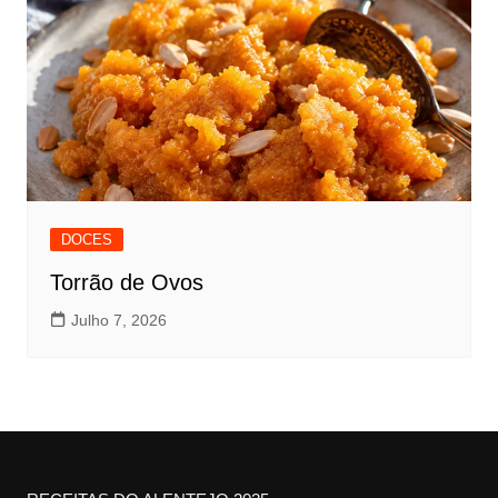
DOCES
Torrão de Ovos
Julho 7, 2026