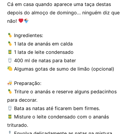
Cá em casa quando aparece uma taça destas
depois do almoço de domingo… ninguém diz que
não!
Ingredientes:
1 lata de ananás em calda
1 lata de leite condensado
400 ml de natas para bater
Algumas gotas de sumo de limão (opcional)
Preparação:
Triture o ananás e reserve alguns pedacinhos
para decorar.
Bata as natas até ficarem bem firmes.
Misture o leite condensado com o ananás
triturado.
Envolva delicadamente as natas na mistura.