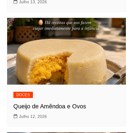
Julho 13, 2026
DOCES
Queijo de Amêndoa e Ovos
Julho 12, 2026