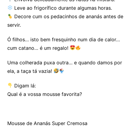
Leve ao frigorífico durante algumas horas.
Decore cum os pedacinhos de ananás antes de
servir.
Ó filhos… isto bem fresquinho num dia de calor…
cum catano… é um regalo!
Uma colherada puxa outra… e quando damos por
ela, a taça tá vazia!
Digam lá:
Qual é a vossa mousse favorita?
Mousse de Ananás Super Cremosa