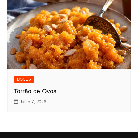
DOCES
Torrão de Ovos
Julho 7, 2026