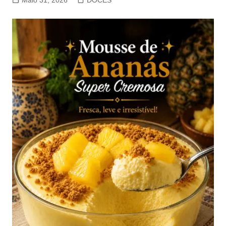
Maio 31, 2026
DOCES