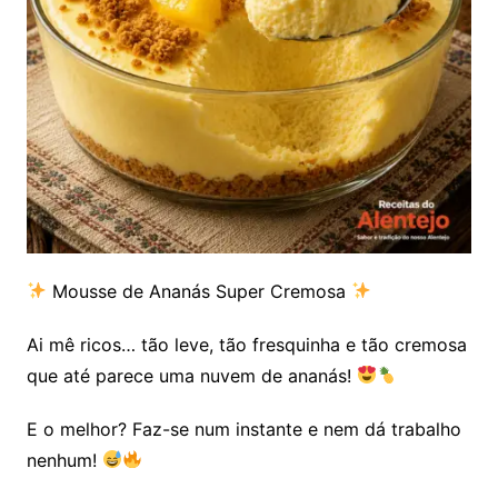
Mousse de Ananás Super Cremosa
Ai mê ricos… tão leve, tão fresquinha e tão cremosa
que até parece uma nuvem de ananás!
E o melhor? Faz-se num instante e nem dá trabalho
nenhum!