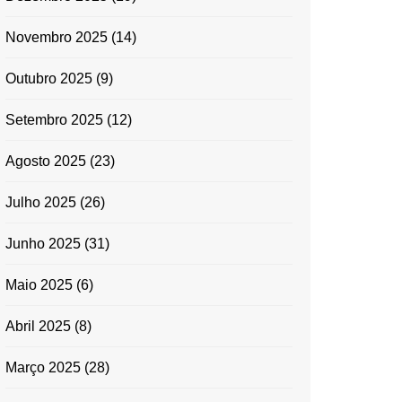
Novembro 2025
(14)
Outubro 2025
(9)
Setembro 2025
(12)
Agosto 2025
(23)
Julho 2025
(26)
Junho 2025
(31)
Maio 2025
(6)
Abril 2025
(8)
Março 2025
(28)