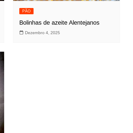
PÃO
Bolinhas de azeite Alentejanos
Dezembro 4, 2025