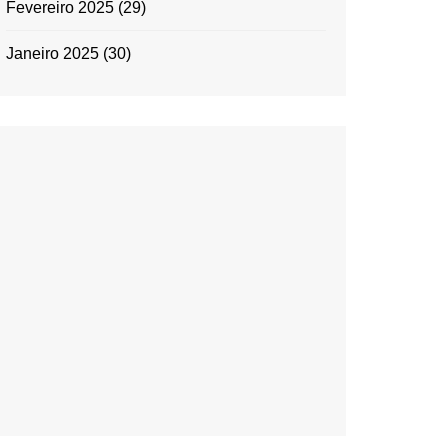
Fevereiro 2025
(29)
Janeiro 2025
(30)