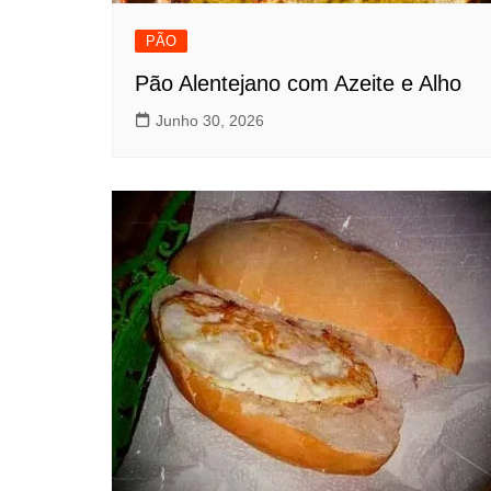
PÃO
Pão Alentejano com Azeite e Alho
Junho 30, 2026