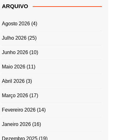
ARQUIVO
Agosto 2026
(4)
Julho 2026
(25)
Junho 2026
(10)
Maio 2026
(11)
Abril 2026
(3)
Março 2026
(17)
Fevereiro 2026
(14)
Janeiro 2026
(16)
Dezembro 2025
(19)