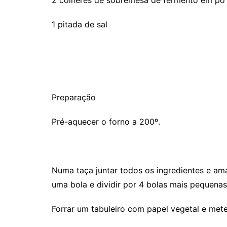
1 pitada de sal
Preparação
Pré-aquecer o forno a 200º.
Numa taça juntar todos os ingredientes e a
uma bola e dividir por 4 bolas mais pequenas
Forrar um tabuleiro com papel vegetal e mete