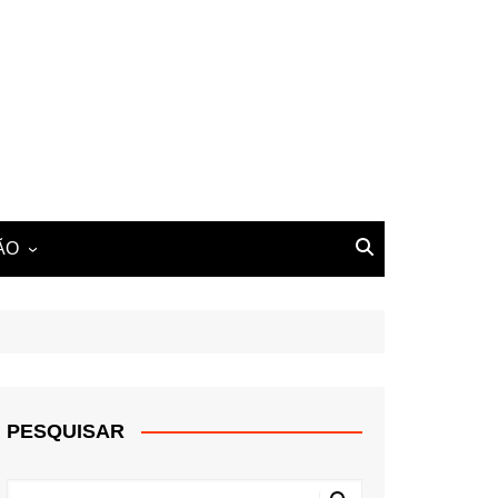
ÃO
PESQUISAR