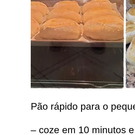
Pão rápido para o peq
– coze em 10 minutos e