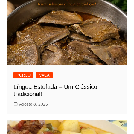
PORCO
VACA
Língua Estufada – Um Clássico
tradicional!
Agosto 8, 2025