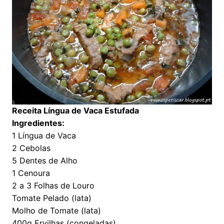
Receita Língua de Vaca Estufada
Ingredientes:
1 Língua de Vaca
2 Cebolas
5 Dentes de Alho
1 Cenoura
2 a 3 Folhas de Louro
Tomate Pelado (lata)
Molho de Tomate (lata)
400g Ervilhas (congeladas)