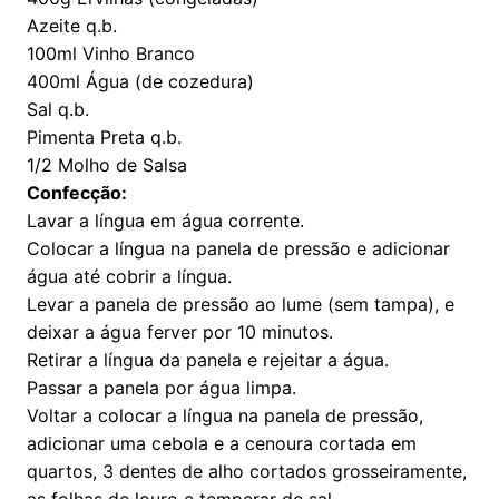
Azeite q.b.
100ml Vinho Branco
400ml Água (de cozedura)
Sal q.b.
Pimenta Preta q.b.
1/2 Molho de Salsa
Confecção:
Lavar a língua em água corrente.
Colocar a língua na panela de pressão e adicionar
água até cobrir a língua.
Levar a panela de pressão ao lume (sem tampa), e
deixar a água ferver por 10 minutos.
Retirar a língua da panela e rejeitar a água.
Passar a panela por água limpa.
Voltar a colocar a língua na panela de pressão,
adicionar uma cebola e a cenoura cortada em
quartos, 3 dentes de alho cortados grosseiramente,