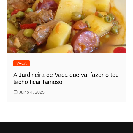
VACA
A Jardineira de Vaca que vai fazer o teu
tacho ficar famoso
Julho 4, 2025