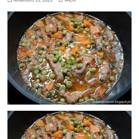
Novembro 15, 2025
VACA