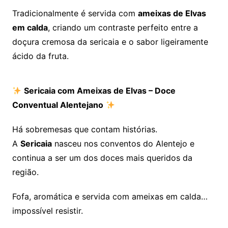
Tradicionalmente é servida com
ameixas de Elvas
em calda
, criando um contraste perfeito entre a
doçura cremosa da sericaia e o sabor ligeiramente
ácido da fruta.
Sericaia com Ameixas de Elvas – Doce
Conventual Alentejano
Há sobremesas que contam histórias.
A
Sericaia
nasceu nos conventos do Alentejo e
continua a ser um dos doces mais queridos da
região.
Fofa, aromática e servida com ameixas em calda…
impossível resistir.