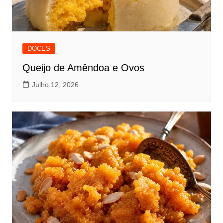
DOCES
Queijo de Amêndoa e Ovos
Julho 12, 2026