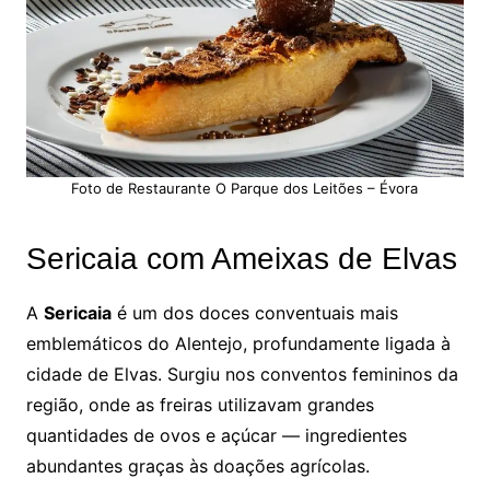
Foto de Restaurante O Parque dos Leitões – Évora
Sericaia com Ameixas de Elvas
A
Sericaia
é um dos doces conventuais mais
emblemáticos do Alentejo, profundamente ligada à
cidade de Elvas. Surgiu nos conventos femininos da
região, onde as freiras utilizavam grandes
quantidades de ovos e açúcar — ingredientes
abundantes graças às doações agrícolas.