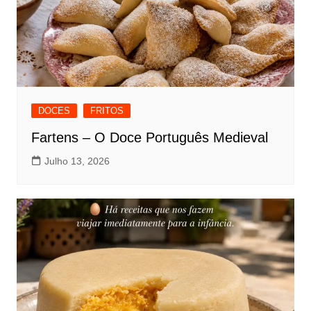
DOCES
FRITOS
Fartens – O Doce Português Medieval
Julho 13, 2026