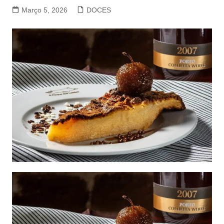
Março 5, 2026
DOCES