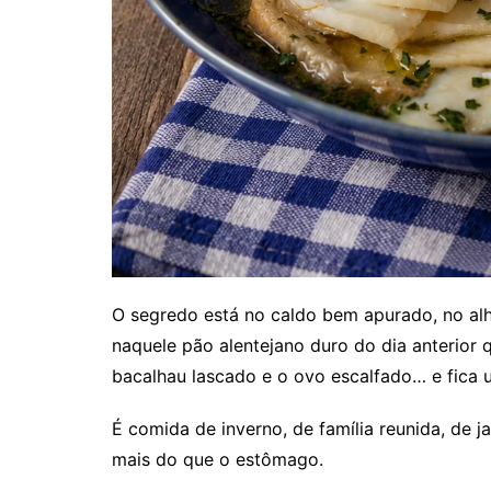
O segredo está no caldo bem apurado, no al
naquele pão alentejano duro do dia anterior 
bacalhau lascado e o ovo escalfado… e fica 
É comida de inverno, de família reunida, de 
mais do que o estômago.