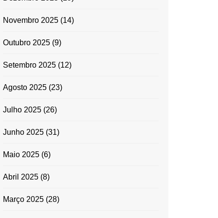
Novembro 2025
(14)
Outubro 2025
(9)
Setembro 2025
(12)
Agosto 2025
(23)
Julho 2025
(26)
Junho 2025
(31)
Maio 2025
(6)
Abril 2025
(8)
Março 2025
(28)