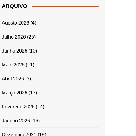
ARQUIVO
Agosto 2026
(4)
Julho 2026
(25)
Junho 2026
(10)
Maio 2026
(11)
Abril 2026
(3)
Março 2026
(17)
Fevereiro 2026
(14)
Janeiro 2026
(16)
Dezembro 2025
(19)