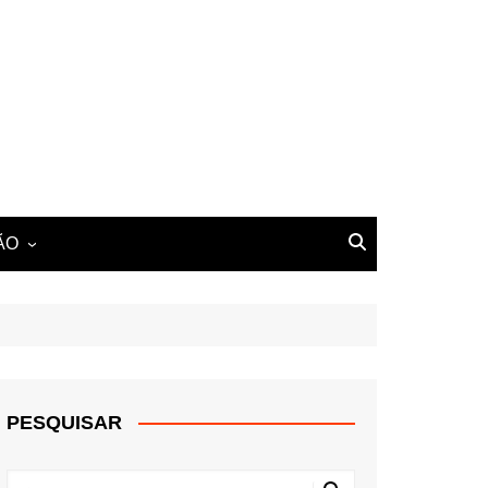
ÃO
PESQUISAR