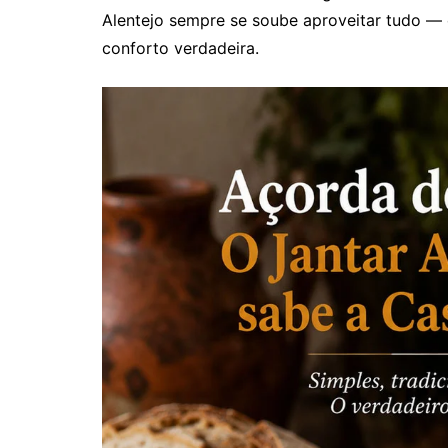
Alentejo sempre se soube aproveitar tudo — 
conforto verdadeira.