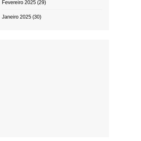
Fevereiro 2025
(29)
Janeiro 2025
(30)