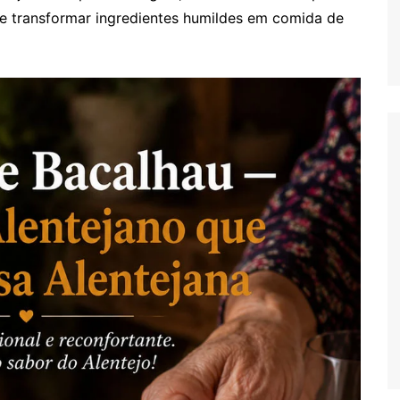
e transformar ingredientes humildes em comida de