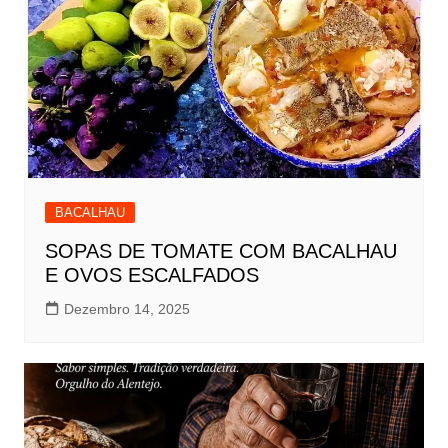
BACALHAU
SOPAS DE TOMATE COM BACALHAU
E OVOS ESCALFADOS
Dezembro 14, 2025