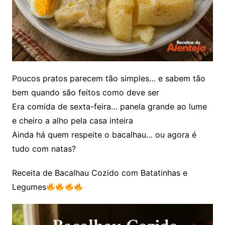
Poucos pratos parecem tão simples… e sabem tão
bem quando são feitos como deve ser
Era comida de sexta-feira… panela grande ao lume
e cheiro a alho pela casa inteira
Ainda há quem respeite o bacalhau… ou agora é
tudo com natas?
Receita de Bacalhau Cozido com Batatinhas e
Legumes