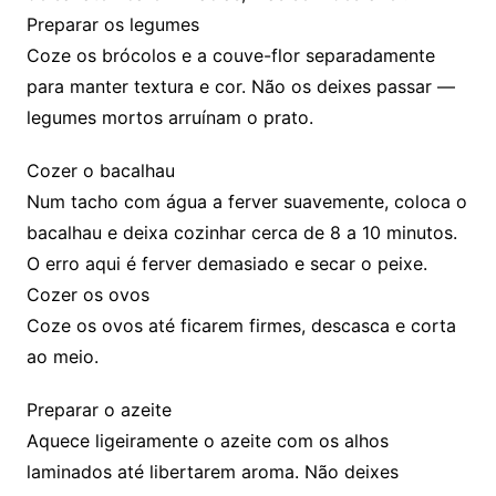
Preparar os legumes
Coze os brócolos e a couve-flor separadamente
para manter textura e cor. Não os deixes passar —
legumes mortos arruínam o prato.
Cozer o bacalhau
Num tacho com água a ferver suavemente, coloca o
bacalhau e deixa cozinhar cerca de 8 a 10 minutos.
O erro aqui é ferver demasiado e secar o peixe.
Cozer os ovos
Coze os ovos até ficarem firmes, descasca e corta
ao meio.
Preparar o azeite
Aquece ligeiramente o azeite com os alhos
laminados até libertarem aroma. Não deixes