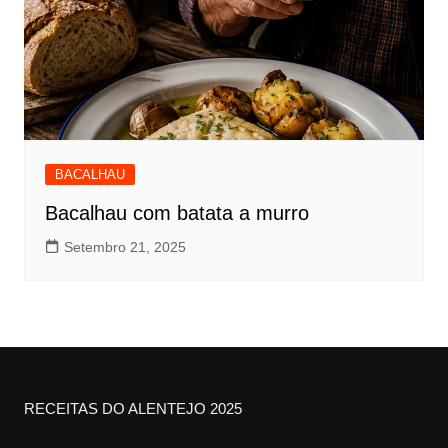
BACALHAU
Bacalhau com batata a murro
Setembro 21, 2025
RECEITAS DO ALENTEJO 2025