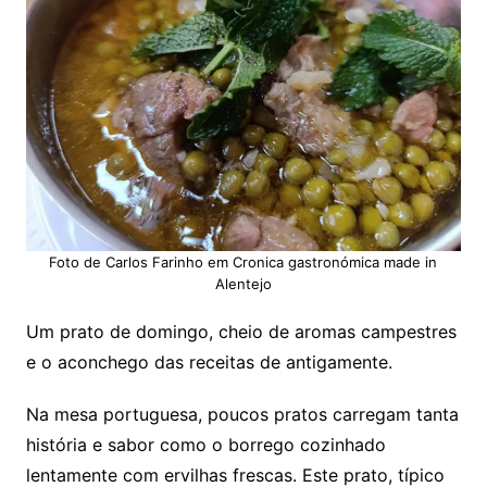
Foto de Carlos Farinho em Cronica gastronómica made in
Alentejo
Um prato de domingo, cheio de aromas campestres
e o aconchego das receitas de antigamente.
Na mesa portuguesa, poucos pratos carregam tanta
história e sabor como o borrego cozinhado
lentamente com ervilhas frescas. Este prato, típico