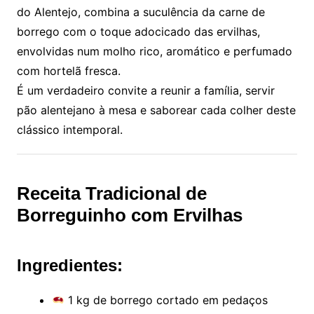
do Alentejo, combina a suculência da carne de
borrego com o toque adocicado das ervilhas,
envolvidas num molho rico, aromático e perfumado
com hortelã fresca.
É um verdadeiro convite a reunir a família, servir
pão alentejano à mesa e saborear cada colher deste
clássico intemporal.
Receita Tradicional de
Borreguinho com Ervilhas
Ingredientes:
1 kg de borrego cortado em pedaços