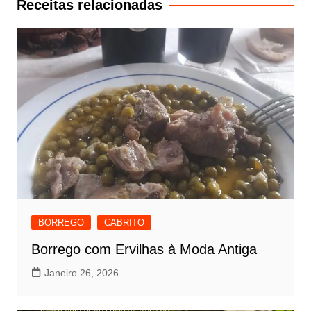
Receitas relacionadas
BORREGO
CABRITO
Borrego com Ervilhas à Moda Antiga
Janeiro 26, 2026