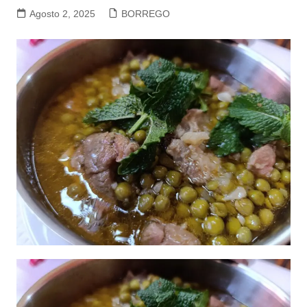
Agosto 2, 2025
BORREGO