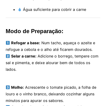
Água suficiente para cobrir a carne
Modo de Preparação:
Refogar a base:
Num tacho, aqueça o azeite e
refogue a cebola e o alho até ficarem dourados.
Selar a carne:
Adicione o borrego, tempere com
sal e pimenta, e deixe alourar bem de todos os
lados.
Molho:
Acrescente o tomate picado, a folha de
louro e o vinho branco, deixando cozinhar alguns
minutos para apurar os sabores.