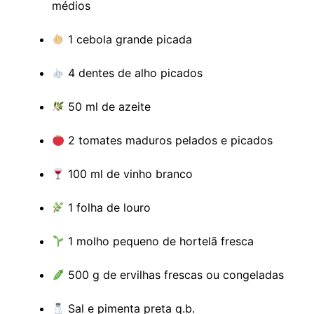
médios
1 cebola grande picada
4 dentes de alho picados
50 ml de azeite
2 tomates maduros pelados e picados
100 ml de vinho branco
1 folha de louro
1 molho pequeno de hortelã fresca
500 g de ervilhas frescas ou congeladas
Sal e pimenta preta q.b.