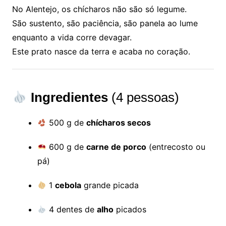
No Alentejo, os chícharos não são só legume.
São sustento, são paciência, são panela ao lume
enquanto a vida corre devagar.
Este prato nasce da terra e acaba no coração.
Ingredientes
(4 pessoas)
500 g de
chícharos secos
600 g de
carne de porco
(entrecosto ou
pá)
1
cebola
grande picada
4 dentes de
alho
picados