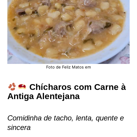
Foto de Feliz Matos em
Chícharos com Carne à
Antiga Alentejana
Comidinha de tacho, lenta, quente e
sincera