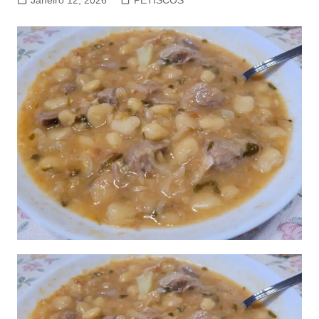
Janeiro 12, 2026
PETISCOS