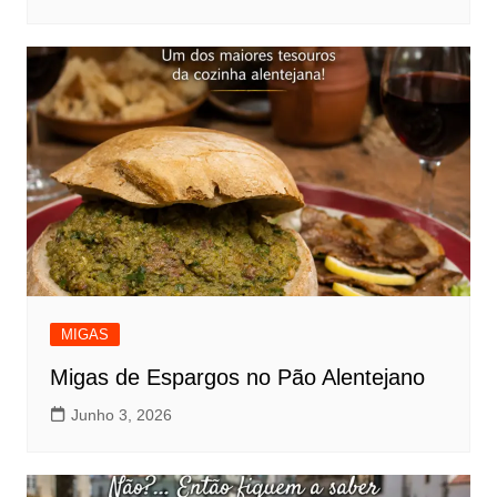
MIGAS
Migas de Espargos no Pão Alentejano
Junho 3, 2026