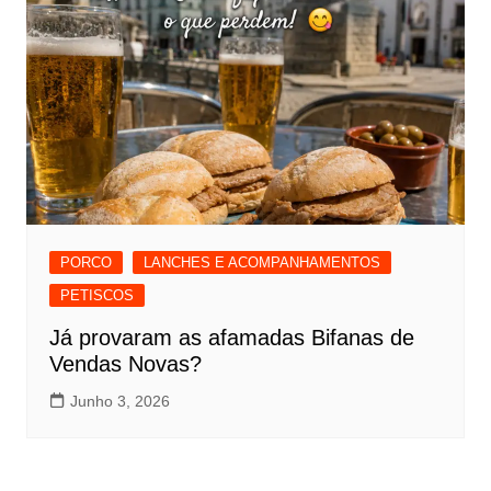
PORCO
LANCHES E ACOMPANHAMENTOS
PETISCOS
Já provaram as afamadas Bifanas de
Vendas Novas?
Junho 3, 2026