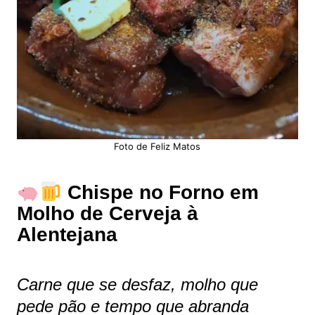
Foto de Feliz Matos
Chispe no Forno em
Molho de Cerveja à
Alentejana
Carne que se desfaz, molho que
pede pão e tempo que abranda