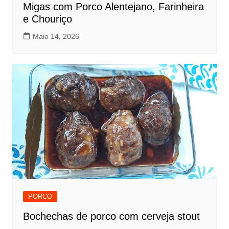
Migas com Porco Alentejano, Farinheira
e Chouriço
Maio 14, 2026
PORCO
Bochechas de porco com cerveja stout