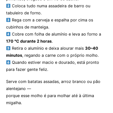
Coloca tudo numa assadeira de barro ou
tabuleiro de forno.
Rega com a cerveja e espalha por cima os
cubinhos de manteiga.
Cobre com folha de alumínio e leva ao forno a
170 °C durante 2 horas
.
Retira o alumínio e deixa alourar mais
30–40
minutos
, regando a carne com o próprio molho.
Quando estiver macio e dourado, está pronto
para fazer gente feliz.
Serve com batatas assadas, arroz branco ou pão
alentejano —
porque esse molho é para molhar até à última
migalha.