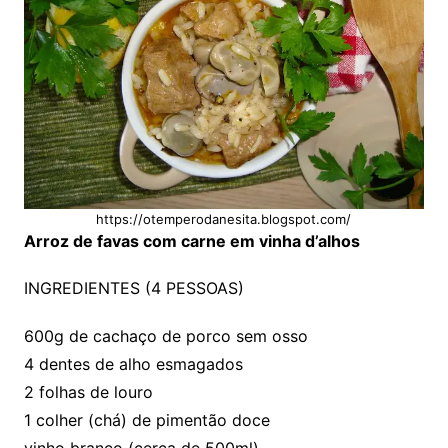
https://otemperodanesita.blogspot.com/
Arroz de favas com carne em vinha d’alhos
INGREDIENTES (4 PESSOAS)
600g de cachaço de porco sem osso
4 dentes de alho esmagados
2 folhas de louro
1 colher (chá) de pimentão doce