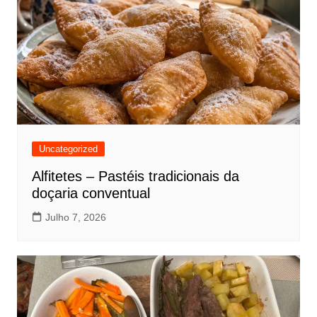
Uncategorized
Alfitetes – Pastéis tradicionais da
doçaria conventual
Julho 7, 2026