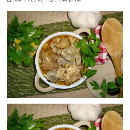
Janeiro 18, 2026
Uncategorized