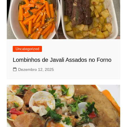
Uncategorized
Lombinhos de Javali Assados no Forno
Dezembro 12, 2025