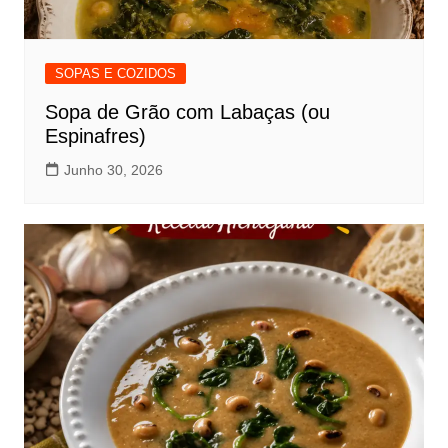
SOPAS E COZIDOS
Sopa de Grão com Labaças (ou
Espinafres)
Junho 30, 2026