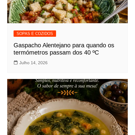
SOPAS E COZIDOS
Gaspacho Alentejano para quando os
termómetros passam dos 40 ºC
Julho 14, 2026