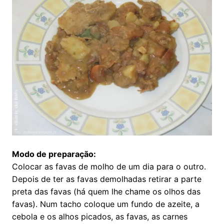
Modo de preparação:
Colocar as favas de molho de um dia para o outro.
Depois de ter as favas demolhadas retirar a parte
preta das favas (há quem lhe chame os olhos das
favas). Num tacho coloque um fundo de azeite, a
cebola e os alhos picados, as favas, as carnes