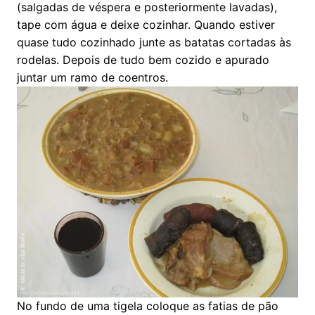
(salgadas de véspera e posteriormente lavadas),
tape com água e deixe cozinhar. Quando estiver
quase tudo cozinhado junte as batatas cortadas às
rodelas. Depois de tudo bem cozido e apurado
juntar um ramo de coentros.
No fundo de uma tigela coloque as fatias de pão