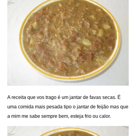
A receita que vos trago é um jantar de favas secas. É
uma comida mais pesada tipo o jantar de feijão mas que
a mim me sabe sempre bem, esteja frio ou calor.