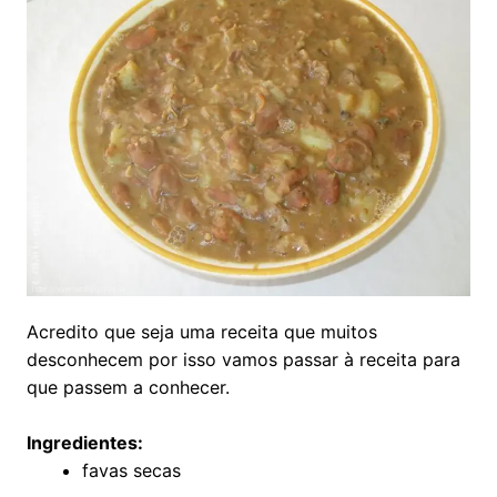
Acredito que seja uma receita que muitos
desconhecem por isso vamos passar à receita para
que passem a conhecer.
Ingredientes:
favas secas