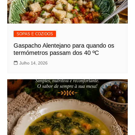
SOPAS E COZIDOS
Gaspacho Alentejano para quando os
termómetros passam dos 40 ºC
Julho 14, 2026