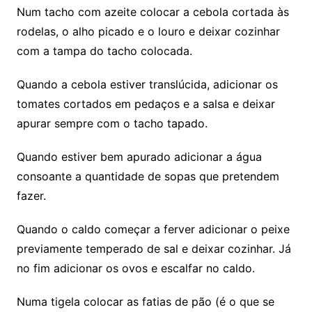
Num tacho com azeite colocar a cebola cortada às
rodelas, o alho picado e o louro e deixar cozinhar
com a tampa do tacho colocada.
Quando a cebola estiver translúcida, adicionar os
tomates cortados em pedaços e a salsa e deixar
apurar sempre com o tacho tapado.
Quando estiver bem apurado adicionar a água
consoante a quantidade de sopas que pretendem
fazer.
Quando o caldo começar a ferver adicionar o peixe
previamente temperado de sal e deixar cozinhar. Já
no fim adicionar os ovos e escalfar no caldo.
Numa tigela colocar as fatias de pão (é o que se