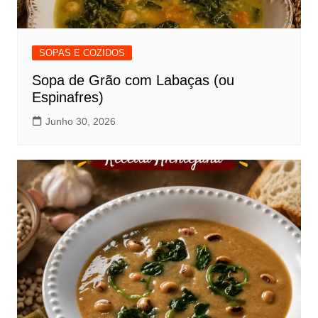
SOPAS E COZIDOS
Sopa de Grão com Labaças (ou
Espinafres)
Junho 30, 2026