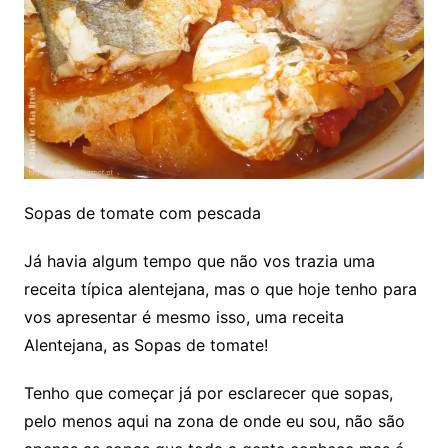
Sopas de tomate com pescada
Já havia algum tempo que não vos trazia uma
receita típica alentejana, mas o que hoje tenho para
vos apresentar é mesmo isso, uma receita
Alentejana, as Sopas de tomate!
Tenho que começar já por esclarecer que sopas,
pelo menos aqui na zona de onde eu sou, não são