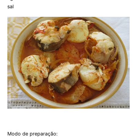
sal
Modo de preparação: