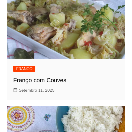
FRANGO
Frango com Couves
Setembro 11, 2025