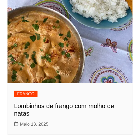
FRANGO
Lombinhos de frango com molho de
natas
Maio 13, 2025