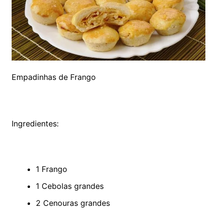
Empadinhas de Frango
Ingredientes:
1 Frango
1 Cebolas grandes
2 Cenouras grandes