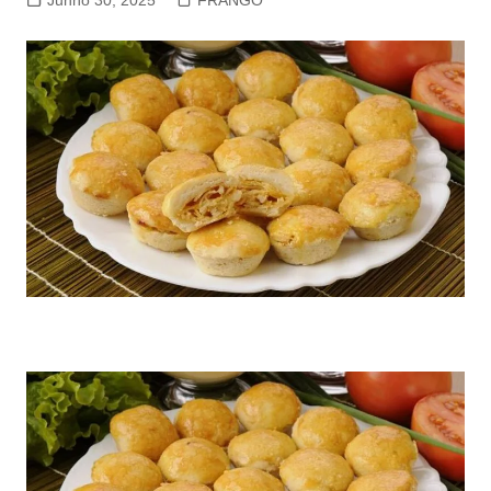
Junho 30, 2025
FRANGO