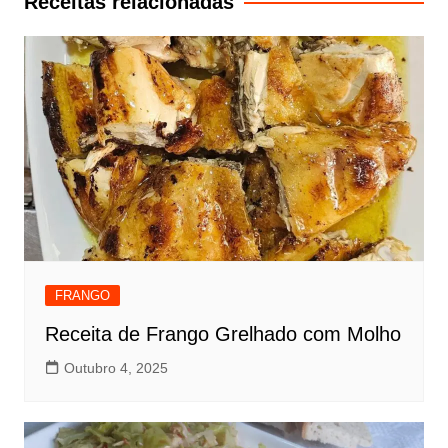
Receitas relacionadas
FRANGO
Receita de Frango Grelhado com Molho
Outubro 4, 2025