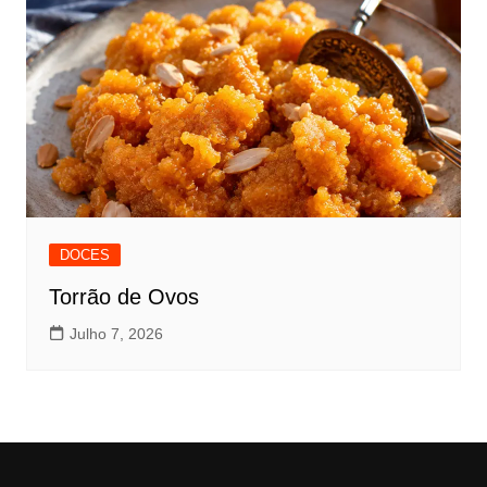
DOCES
Torrão de Ovos
Julho 7, 2026