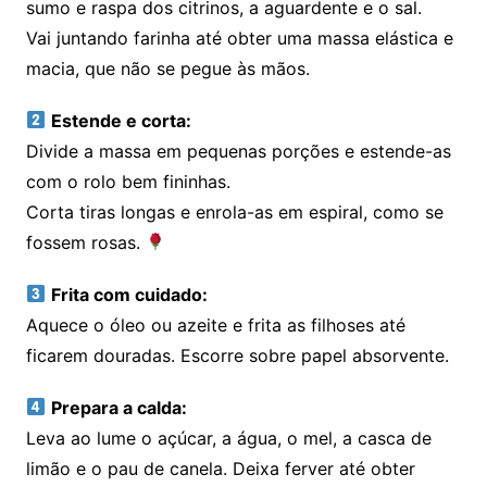
sumo e raspa dos citrinos, a aguardente e o sal.
Vai juntando farinha até obter uma massa elástica e
macia, que não se pegue às mãos.
Estende e corta:
Divide a massa em pequenas porções e estende-as
com o rolo bem fininhas.
Corta tiras longas e enrola-as em espiral, como se
fossem rosas.
Frita com cuidado:
Aquece o óleo ou azeite e frita as filhoses até
ficarem douradas. Escorre sobre papel absorvente.
Prepara a calda:
Leva ao lume o açúcar, a água, o mel, a casca de
limão e o pau de canela. Deixa ferver até obter