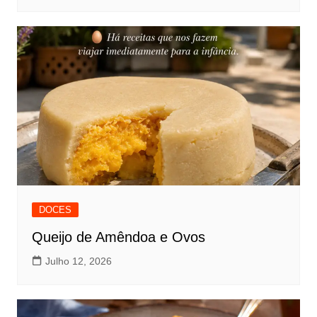
DOCES
Queijo de Amêndoa e Ovos
Julho 12, 2026