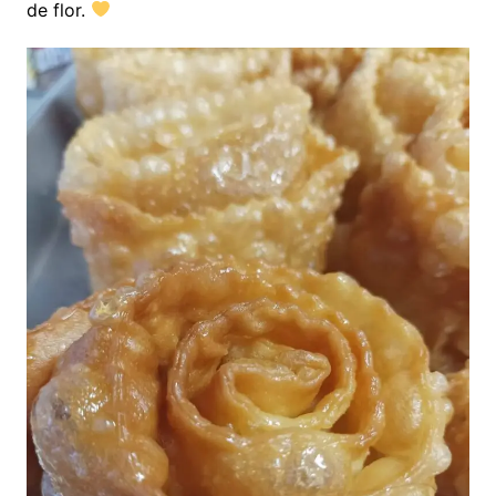
de flor.