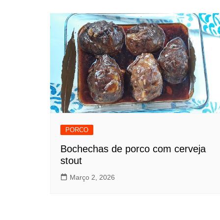
PORCO
Bochechas de porco com cerveja
stout
Março 2, 2026