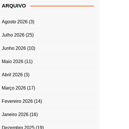
ARQUIVO
Agosto 2026
(3)
Julho 2026
(25)
Junho 2026
(10)
Maio 2026
(11)
Abril 2026
(3)
Março 2026
(17)
Fevereiro 2026
(14)
Janeiro 2026
(16)
Dezembro 2025
(19)