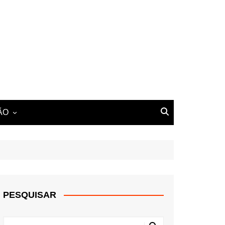
ÃO
PESQUISAR