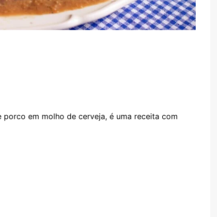
e porco em molho de cerveja, é uma receita com