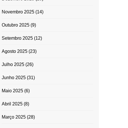
Novembro 2025
(14)
Outubro 2025
(9)
Setembro 2025
(12)
Agosto 2025
(23)
Julho 2025
(26)
Junho 2025
(31)
Maio 2025
(6)
Abril 2025
(8)
Março 2025
(28)