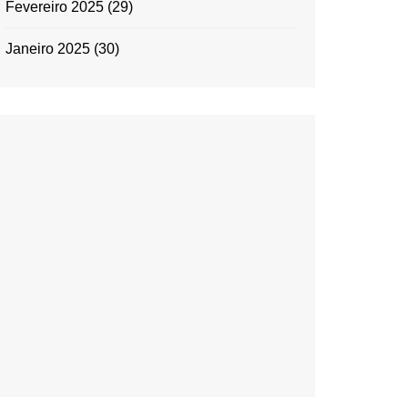
Fevereiro 2025
(29)
Janeiro 2025
(30)