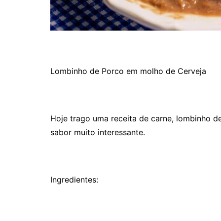
Lombinho de Porco em molho de Cerveja
Hoje trago uma receita de carne, lombinho d
sabor muito interessante.
Ingredientes: