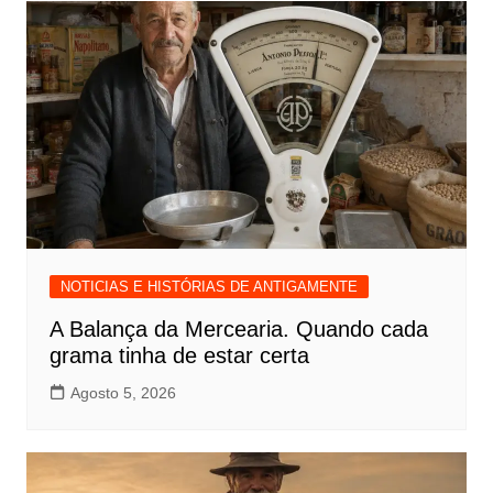
NOTICIAS E HISTÓRIAS DE ANTIGAMENTE
A Balança da Mercearia. Quando cada
grama tinha de estar certa
Agosto 5, 2026