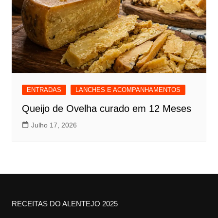
ENTRADAS
LANCHES E ACOMPANHAMENTOS
Queijo de Ovelha curado em 12 Meses
Julho 17, 2026
RECEITAS DO ALENTEJO 2025