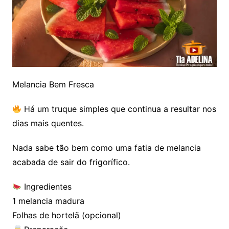
Melancia Bem Fresca
Há um truque simples que continua a resultar nos
dias mais quentes.
Nada sabe tão bem como uma fatia de melancia
acabada de sair do frigorífico.
Ingredientes
1 melancia madura
Folhas de hortelã (opcional)