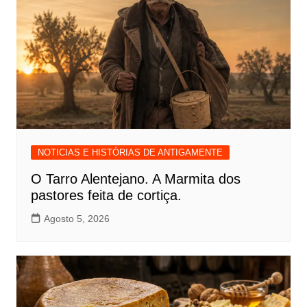
NOTICIAS E HISTÓRIAS DE ANTIGAMENTE
O Tarro Alentejano. A Marmita dos
pastores feita de cortiça.
Agosto 5, 2026