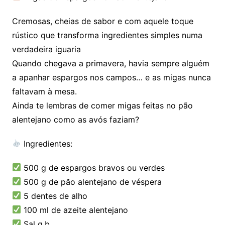
Cremosas, cheias de sabor e com aquele toque
rústico que transforma ingredientes simples numa
verdadeira iguaria
Quando chegava a primavera, havia sempre alguém
a apanhar espargos nos campos… e as migas nunca
faltavam à mesa.
Ainda te lembras de comer migas feitas no pão
alentejano como as avós faziam?
Ingredientes:
500 g de espargos bravos ou verdes
500 g de pão alentejano de véspera
5 dentes de alho
100 ml de azeite alentejano
Sal q.b.