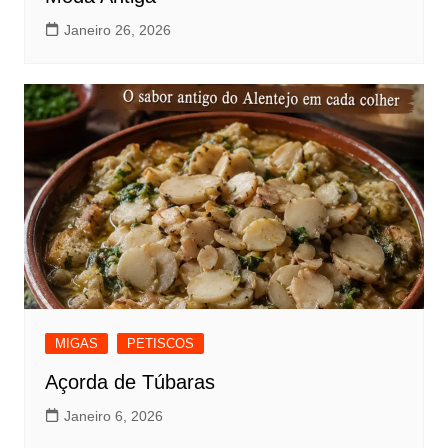
Janeiro 26, 2026
MIGAS
PETISCOS
Açorda de Túbaras
Janeiro 6, 2026