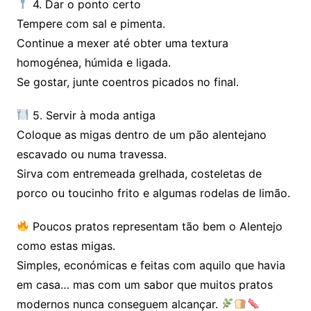
4. Dar o ponto certo
Tempere com sal e pimenta.
Continue a mexer até obter uma textura
homogénea, húmida e ligada.
Se gostar, junte coentros picados no final.
5. Servir à moda antiga
Coloque as migas dentro de um pão alentejano
escavado ou numa travessa.
Sirva com entremeada grelhada, costeletas de
porco ou toucinho frito e algumas rodelas de limão.
Poucos pratos representam tão bem o Alentejo
como estas migas.
Simples, económicas e feitas com aquilo que havia
em casa… mas com um sabor que muitos pratos
modernos nunca conseguem alcançar.