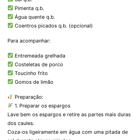
Pimenta q.b.
Água quente q.b.
Coentros picados q.b. (opcional)
Para acompanhar:
Entremeada grelhada
Costeletas de porco
Toucinho frito
Gomos de limão
Preparação:
1. Preparar os espargos
Lave bem os espargos e retire as partes mais duras
dos caules.
Coza-os ligeiramente em água com uma pitada de