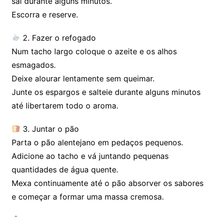
sal durante alguns minutos.
Escorra e reserve.
2. Fazer o refogado
Num tacho largo coloque o azeite e os alhos
esmagados.
Deixe alourar lentamente sem queimar.
Junte os espargos e salteie durante alguns minutos
até libertarem todo o aroma.
3. Juntar o pão
Parta o pão alentejano em pedaços pequenos.
Adicione ao tacho e vá juntando pequenas
quantidades de água quente.
Mexa continuamente até o pão absorver os sabores
e começar a formar uma massa cremosa.