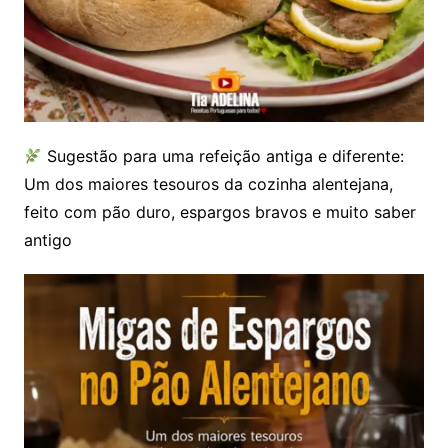
Sugestão para uma refeição antiga e diferente:
Um dos maiores tesouros da cozinha alentejana,
feito com pão duro, espargos bravos e muito saber
antigo