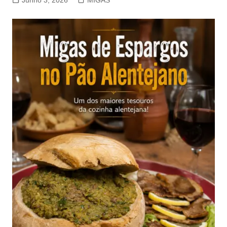
Junho 3, 2026
MIGAS