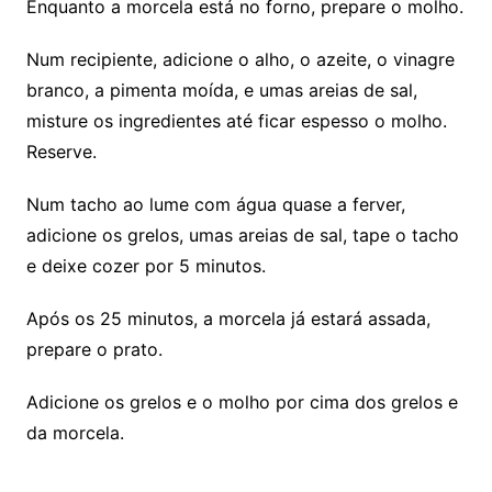
Enquanto a morcela está no forno, prepare o molho.
Num recipiente, adicione o alho, o azeite, o vinagre
branco, a pimenta moída, e umas areias de sal,
misture os ingredientes até ficar espesso o molho.
Reserve.
Num tacho ao lume com água quase a ferver,
adicione os grelos, umas areias de sal, tape o tacho
e deixe cozer por 5 minutos.
Após os 25 minutos, a morcela já estará assada,
prepare o prato.
Adicione os grelos e o molho por cima dos grelos e
da morcela.