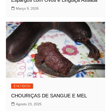
Espargos com Ovos e Linguiça Assada
Março 9, 2026
ENCHDOSI
CHOURIÇAS DE SANGUE E MEL
Agosto 23, 2025