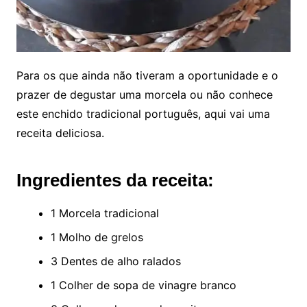
Para os que ainda não tiveram a oportunidade e o
prazer de degustar uma morcela ou não conhece
este enchido tradicional português, aqui vai uma
receita deliciosa.
Ingredientes da receita:
1 Morcela tradicional
1 Molho de grelos
3 Dentes de alho ralados
1 Colher de sopa de vinagre branco