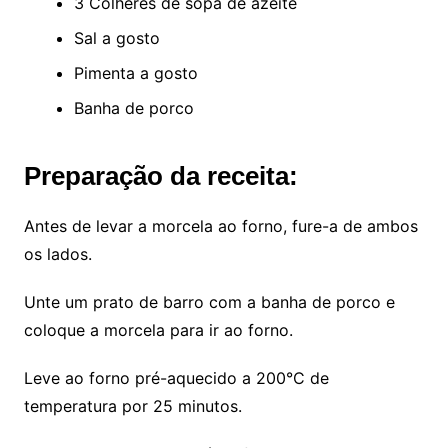
3 Colheres de sopa de azeite
Sal a gosto
Pimenta a gosto
Banha de porco
Preparação da receita:
Antes de levar a morcela ao forno, fure-a de ambos
os lados.
Unte um prato de barro com a banha de porco e
coloque a morcela para ir ao forno.
Leve ao forno pré-aquecido a 200°C de
temperatura por 25 minutos.