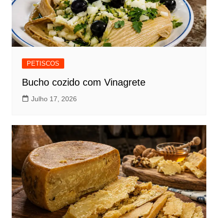
PETISCOS
Bucho cozido com Vinagrete
Julho 17, 2026