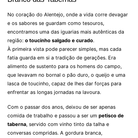
No coração do Alentejo, onde a vida corre devagar
e os sabores se guardam como tesouros,
encontramos uma das iguarias mais autênticas da
região:
o toucinho salgado e curado
.
À primeira vista pode parecer simples, mas cada
fatia guarda em si a tradição de gerações. Era
alimento de sustento para os homens do campo,
que levavam no bornal o pão duro, o queijo e uma
lasca de toucinho, capaz de lhes dar forças para
enfrentar as longas jornadas na lavoura.
Com o passar dos anos, deixou de ser apenas
comida de trabalho e passou a ser um
petisco de
taberna
, servido com vinho tinto da talha e
conversas compridas. A gordura branca,