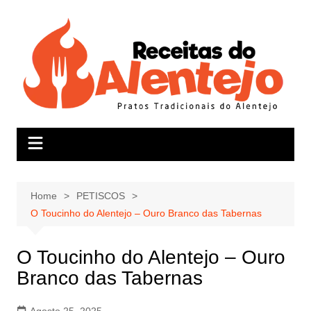
Skip
to
content
Home
PETISCOS
O Toucinho do Alentejo – Ouro Branco das Tabernas
O Toucinho do Alentejo – Ouro
Branco das Tabernas