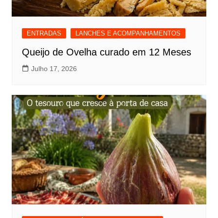
ENTRADAS
LANCHES E ACOMPANHAMENTOS
Queijo de Ovelha curado em 12 Meses
Julho 17, 2026