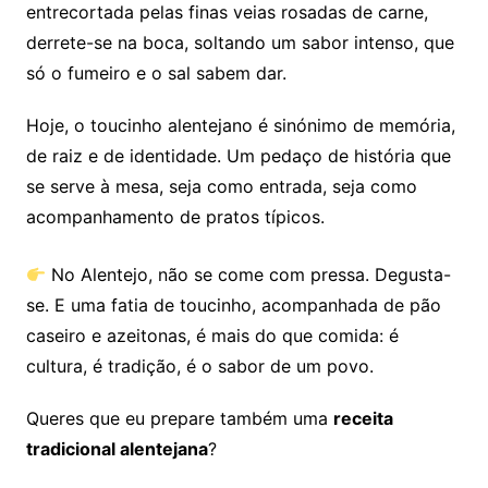
entrecortada pelas finas veias rosadas de carne,
derrete-se na boca, soltando um sabor intenso, que
só o fumeiro e o sal sabem dar.
Hoje, o toucinho alentejano é sinónimo de memória,
de raiz e de identidade. Um pedaço de história que
se serve à mesa, seja como entrada, seja como
acompanhamento de pratos típicos.
No Alentejo, não se come com pressa. Degusta-
se. E uma fatia de toucinho, acompanhada de pão
caseiro e azeitonas, é mais do que comida: é
cultura, é tradição, é o sabor de um povo.
Queres que eu prepare também uma
receita
tradicional alentejana
?