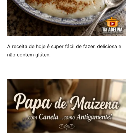
A receita de hoje é super fácil de fazer, deliciosa e
não contem glúten.