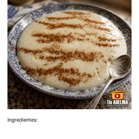
Ingredientes: