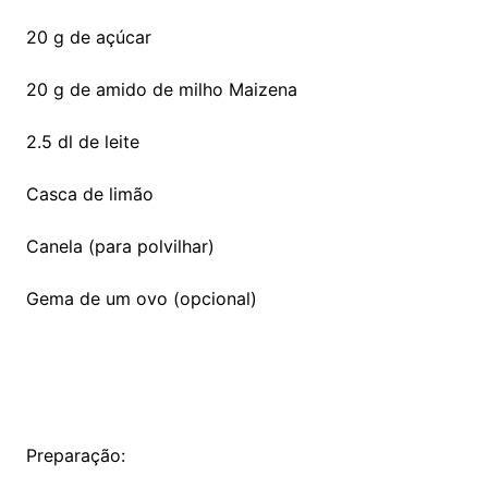
20 g de açúcar
20 g de amido de milho Maizena
2.5 dl de leite
Casca de limão
Canela (para polvilhar)
Gema de um ovo (opcional)
Preparação: