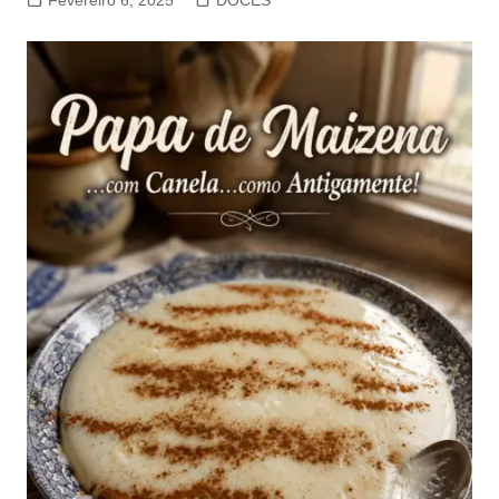
Fevereiro 6, 2025
DOCES