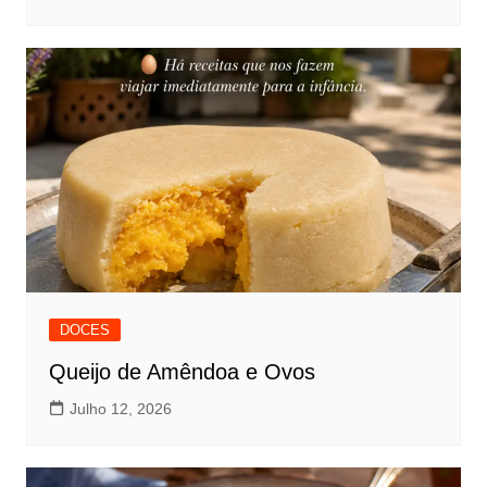
DOCES
Queijo de Amêndoa e Ovos
Julho 12, 2026