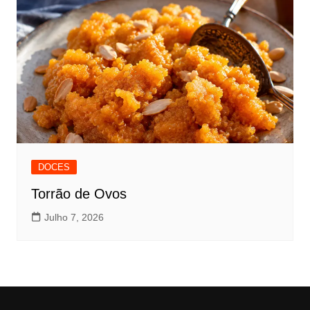
DOCES
Torrão de Ovos
Julho 7, 2026