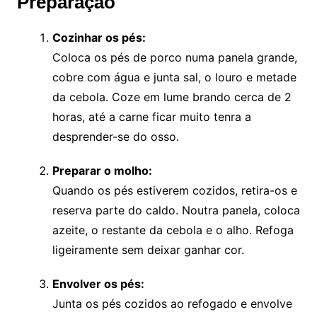
Preparação
Cozinhar os pés:
Coloca os pés de porco numa panela grande,
cobre com água e junta sal, o louro e metade
da cebola. Coze em lume brando cerca de 2
horas, até a carne ficar muito tenra a
desprender-se do osso.
Preparar o molho:
Quando os pés estiverem cozidos, retira-os e
reserva parte do caldo. Noutra panela, coloca
azeite, o restante da cebola e o alho. Refoga
ligeiramente sem deixar ganhar cor.
Envolver os pés:
Junta os pés cozidos ao refogado e envolve