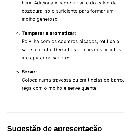
bem. Adiciona vinagre e parte do caldo da
cozedura, só o suficiente para formar um
molho generoso.
Temperar e aromatizar:
Polvilha com os coentros picados, retifica o
sal e pimenta. Deixa ferver mais uns minutos
até apurar os sabores.
Servir:
Coloca numa travessa ou em tigelas de barro,
rega com o molho e serve quente.
Sugestão de apresentação