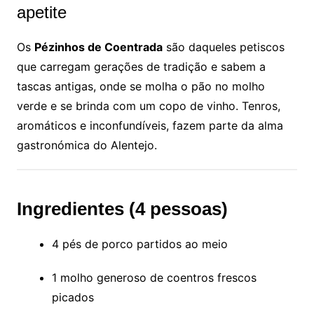
apetite
Os
Pézinhos de Coentrada
são daqueles petiscos
que carregam gerações de tradição e sabem a
tascas antigas, onde se molha o pão no molho
verde e se brinda com um copo de vinho. Tenros,
aromáticos e inconfundíveis, fazem parte da alma
gastronómica do Alentejo.
Ingredientes (4 pessoas)
4 pés de porco partidos ao meio
1 molho generoso de coentros frescos
picados