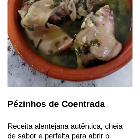
Pézinhos de Coentrada
Receita alentejana autêntica, cheia
de sabor e perfeita para abrir o