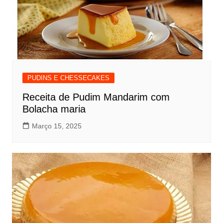
PUDINS E CHESSECAKES
Receita de Pudim Mandarim com
Bolacha maria
Março 15, 2025