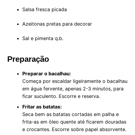
Salsa fresca picada
Azeitonas pretas para decorar
Sal e pimenta q.b.
Preparação
Preparar o bacalhau:
Começa por escaldar ligeiramente o bacalhau
em água fervente, apenas 2-3 minutos, para
ficar suculento. Escorre e reserva.
Fritar as batatas:
Seca bem as batatas cortadas em palha e
frita-as em óleo quente até ficarem douradas
e crocantes. Escorre sobre papel absorvente.