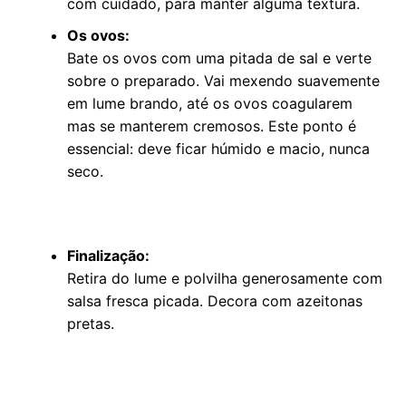
com cuidado, para manter alguma textura.
Os ovos:
Bate os ovos com uma pitada de sal e verte
sobre o preparado. Vai mexendo suavemente
em lume brando, até os ovos coagularem
mas se manterem cremosos. Este ponto é
essencial: deve ficar húmido e macio, nunca
seco.
Finalização:
Retira do lume e polvilha generosamente com
salsa fresca picada. Decora com azeitonas
pretas.