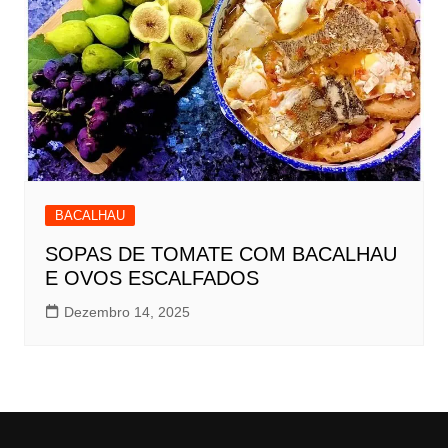
BACALHAU
SOPAS DE TOMATE COM BACALHAU
E OVOS ESCALFADOS
Dezembro 14, 2025