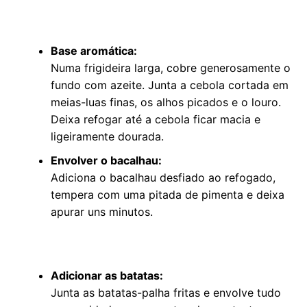
Base aromática:
Numa frigideira larga, cobre generosamente o
fundo com azeite. Junta a cebola cortada em
meias-luas finas, os alhos picados e o louro.
Deixa refogar até a cebola ficar macia e
ligeiramente dourada.
Envolver o bacalhau:
Adiciona o bacalhau desfiado ao refogado,
tempera com uma pitada de pimenta e deixa
apurar uns minutos.
Adicionar as batatas:
Junta as batatas-palha fritas e envolve tudo