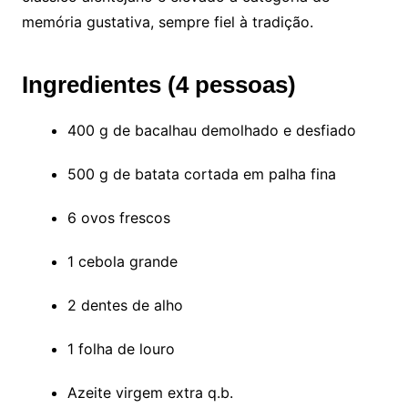
memória gustativa, sempre fiel à tradição.
Ingredientes (4 pessoas)
400 g de bacalhau demolhado e desfiado
500 g de batata cortada em palha fina
6 ovos frescos
1 cebola grande
2 dentes de alho
1 folha de louro
Azeite virgem extra q.b.