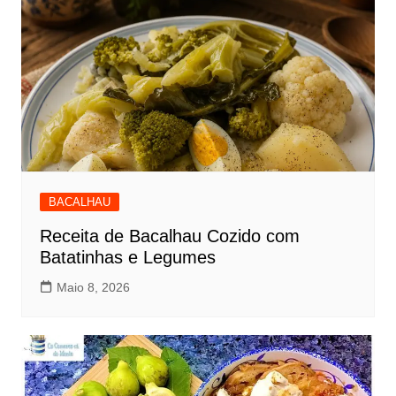
BACALHAU
Receita de Bacalhau Cozido com
Batatinhas e Legumes
Maio 8, 2026