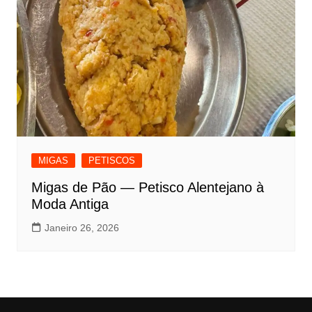
MIGAS
PETISCOS
Migas de Pão — Petisco Alentejano à
Moda Antiga
Janeiro 26, 2026