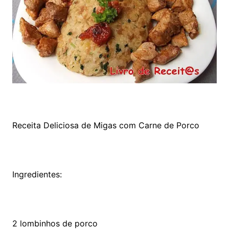
Receita Deliciosa de Migas com Carne de Porco
Ingredientes:
2 lombinhos de porco