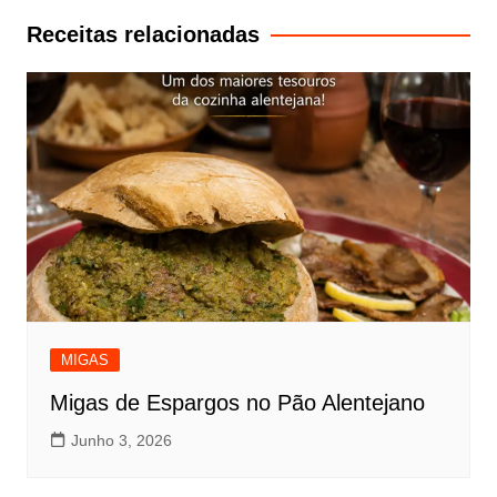
artigos
Receitas relacionadas
MIGAS
Migas de Espargos no Pão Alentejano
Junho 3, 2026