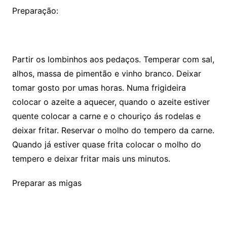
Preparação:
Partir os lombinhos aos pedaços. Temperar com sal,
alhos, massa de pimentão e vinho branco. Deixar
tomar gosto por umas horas. Numa frigideira
colocar o azeite a aquecer, quando o azeite estiver
quente colocar a carne e o chouriço ás rodelas e
deixar fritar. Reservar o molho do tempero da carne.
Quando já estiver quase frita colocar o molho do
tempero e deixar fritar mais uns minutos.
Preparar as migas