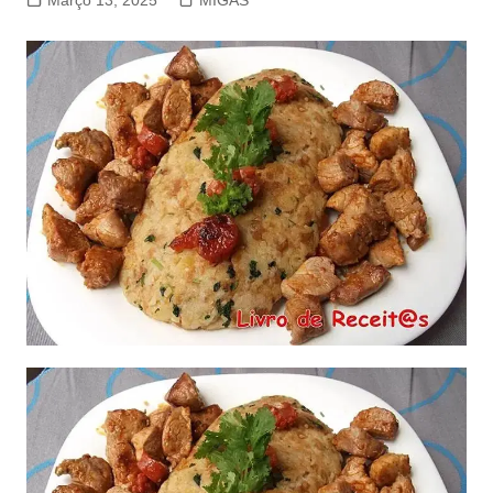
Março 13, 2025
MIGAS