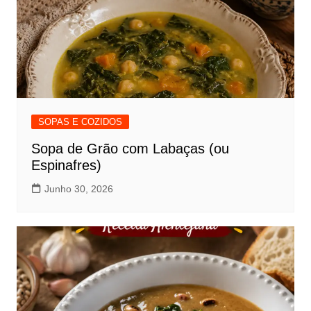
SOPAS E COZIDOS
Sopa de Grão com Labaças (ou
Espinafres)
Junho 30, 2026