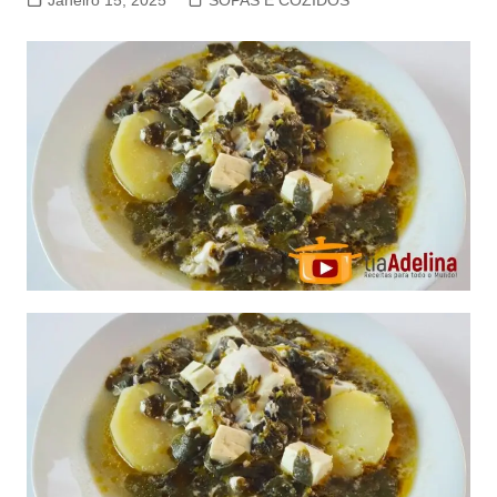
Janeiro 15, 2025
SOPAS E COZIDOS