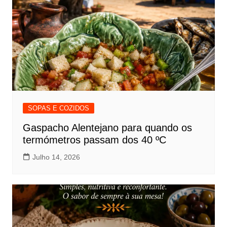
SOPAS E COZIDOS
Gaspacho Alentejano para quando os
termómetros passam dos 40 ºC
Julho 14, 2026