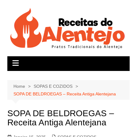
Skip
to
content
Home
SOPAS E COZIDOS
SOPA DE BELDROEGAS – Receita Antiga Alentejana
SOPA DE BELDROEGAS –
Receita Antiga Alentejana