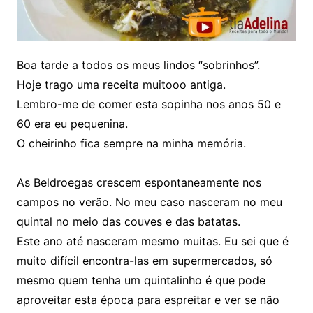
Boa tarde a todos os meus lindos “sobrinhos”.
Hoje trago uma receita muitooo antiga.
Lembro-me de comer esta sopinha nos anos 50 e
60 era eu pequenina.
O cheirinho fica sempre na minha memória.
As Beldroegas crescem espontaneamente nos
campos no verão. No meu caso nasceram no meu
quintal no meio das couves e das batatas.
Este ano até nasceram mesmo muitas. Eu sei que é
muito difícil encontra-las em supermercados, só
mesmo quem tenha um quintalinho é que pode
aproveitar esta época para espreitar e ver se não