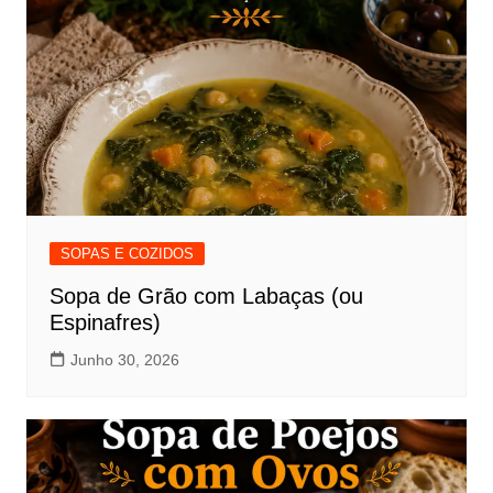
SOPAS E COZIDOS
Sopa de Grão com Labaças (ou
Espinafres)
Junho 30, 2026