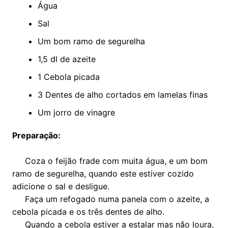
Água
Sal
Um bom ramo de segurelha
1,5 dl de azeite
1 Cebola picada
3 Dentes de alho cortados em lamelas finas
Um jorro de vinagre
Preparação:
Coza o feijão frade com muita água, e um bom
ramo de segurelha, quando este estiver cozido
adicione o sal e desligue.
Faça um refogado numa panela com o azeite, a
cebola picada e os três dentes de alho.
Quando a cebola estiver a estalar mas não loura,