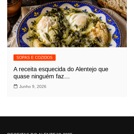
SOPAS E COZIDOS
A receita esquecida do Alentejo que
quase ninguém faz…
Junho 9, 2026