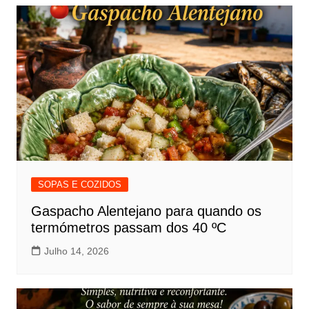
SOPAS E COZIDOS
Gaspacho Alentejano para quando os
termómetros passam dos 40 ºC
Julho 14, 2026