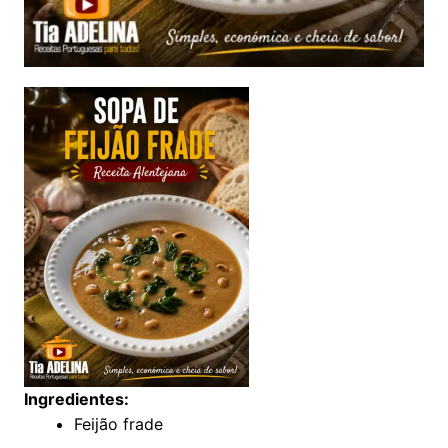
Ingredientes:
Feijão frade