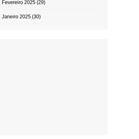
Fevereiro 2025
(29)
Janeiro 2025
(30)