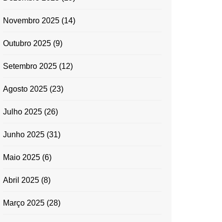
Novembro 2025
(14)
Outubro 2025
(9)
Setembro 2025
(12)
Agosto 2025
(23)
Julho 2025
(26)
Junho 2025
(31)
Maio 2025
(6)
Abril 2025
(8)
Março 2025
(28)