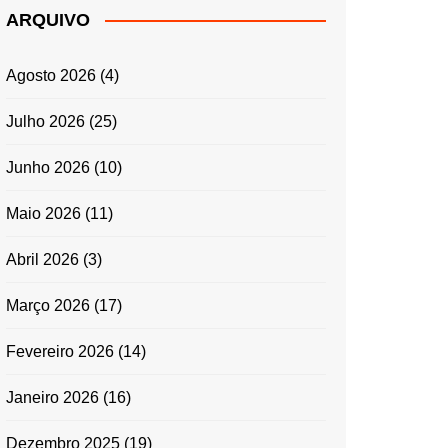
ARQUIVO
Agosto 2026
(4)
Julho 2026
(25)
Junho 2026
(10)
Maio 2026
(11)
Abril 2026
(3)
Março 2026
(17)
Fevereiro 2026
(14)
Janeiro 2026
(16)
Dezembro 2025
(19)