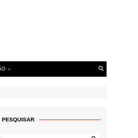
ÃO
PESQUISAR