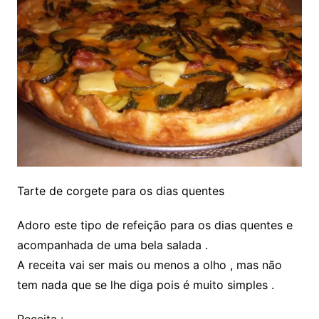
Tarte de corgete para os dias quentes
Adoro este tipo de refeição para os dias quentes e
acompanhada de uma bela salada .
A receita vai ser mais ou menos a olho , mas não
tem nada que se lhe diga pois é muito simples .