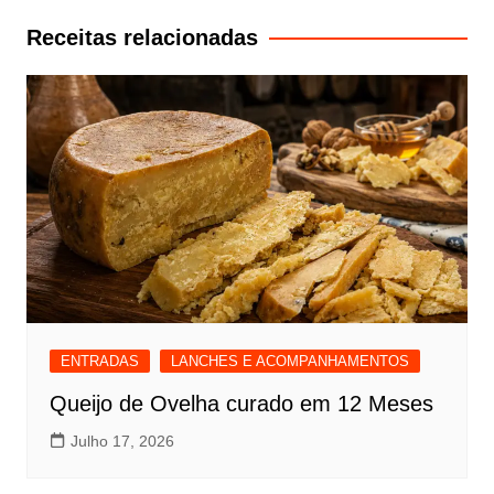
artigos
Receitas relacionadas
ENTRADAS
LANCHES E ACOMPANHAMENTOS
Queijo de Ovelha curado em 12 Meses
Julho 17, 2026