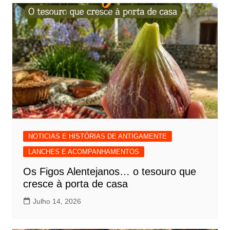
NOTICIAS E HISTÓRIAS DE ANTIGAMENTE
LANCHES E ACOMPANHAMENTOS
Os Figos Alentejanos… o tesouro que
cresce à porta de casa
Julho 14, 2026