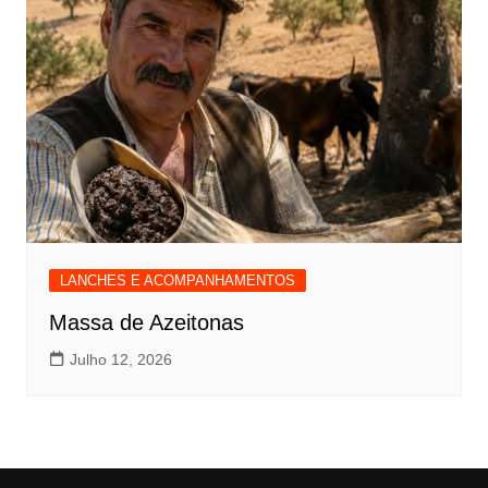
LANCHES E ACOMPANHAMENTOS
Massa de Azeitonas
Julho 12, 2026