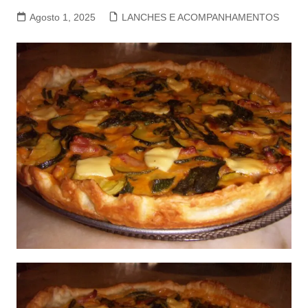
Agosto 1, 2025
LANCHES E ACOMPANHAMENTOS