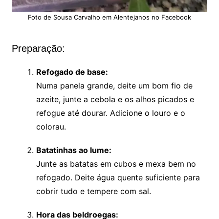
Foto de Sousa Carvalho em Alentejanos no Facebook
Preparação:
Refogado de base:
Numa panela grande, deite um bom fio de
azeite, junte a cebola e os alhos picados e
refogue até dourar. Adicione o louro e o
colorau.
Batatinhas ao lume:
Junte as batatas em cubos e mexa bem no
refogado. Deite água quente suficiente para
cobrir tudo e tempere com sal.
Hora das beldroegas: