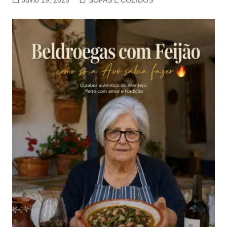
Julho 19, 2025
SOPAS E COZIDOS