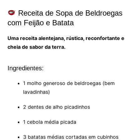
Receita de Sopa de Beldroegas
com Feijão e Batata
Uma receita alentejana, rústica, reconfortante e
cheia de sabor da terra.
Ingredientes:
1 molho generoso de beldroegas (bem
lavadinhas)
2 dentes de alho picadinhos
1 cebola média picada
3 batatas médias cortadas em cubinhos