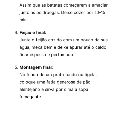
Assim que as batatas começarem a amaciar,
junte as beldroegas. Deixe cozer por 10-15
min.
Feijão e final:
Junte o feijão cozido com um pouco da sua
água, mexa bem e deixe apurar até o caldo
ficar espesso e perfumado.
Montagem final:
No fundo de um prato fundo ou tigela,
coloque uma fatia generosa de pão
alentejano e sirva por cima a sopa
fumegante.