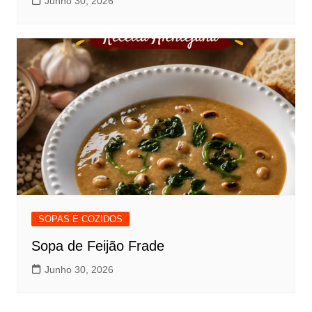
Junho 30, 2026
SOPAS E COZIDOS
Sopa de Feijão Frade
Junho 30, 2026