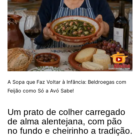
A Sopa que Faz Voltar à Infância: Beldroegas com
Feijão como Só a Avó Sabe!
Um prato de colher carregado
de alma alentejana, com pão
no fundo e cheirinho a tradição.