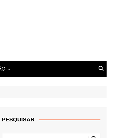
ÃO
PESQUISAR