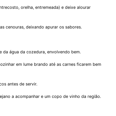
ntrecosto, orelha, entremeada) e deixe alourar
as cenouras, deixando apurar os sabores.
te da água da cozedura, envolvendo bem.
ozinhar em lume brando até as carnes ficarem bem
os antes de servir.
tejano a acompanhar e um copo de vinho da região.