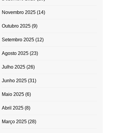
Novembro 2025
(14)
Outubro 2025
(9)
Setembro 2025
(12)
Agosto 2025
(23)
Julho 2025
(26)
Junho 2025
(31)
Maio 2025
(6)
Abril 2025
(8)
Março 2025
(28)