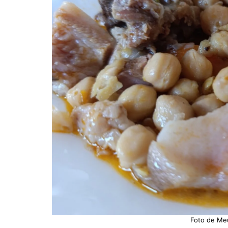
Foto de Me