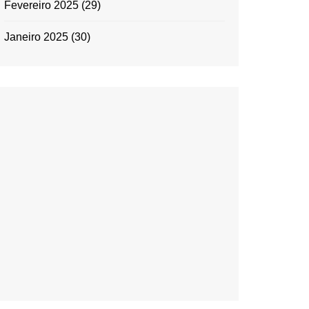
Fevereiro 2025
(29)
Janeiro 2025
(30)