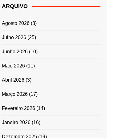
ARQUIVO
Agosto 2026
(3)
Julho 2026
(25)
Junho 2026
(10)
Maio 2026
(11)
Abril 2026
(3)
Março 2026
(17)
Fevereiro 2026
(14)
Janeiro 2026
(16)
Dezembro 2025
(19)