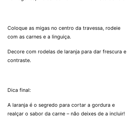
Coloque as migas no centro da travessa, rodeie
com as carnes e a linguiça.
Decore com rodelas de laranja para dar frescura e
contraste.
Dica final:
A laranja é o segredo para cortar a gordura e
realçar o sabor da carne – não deixes de a incluir!