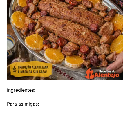
Ingredientes:
Para as migas: