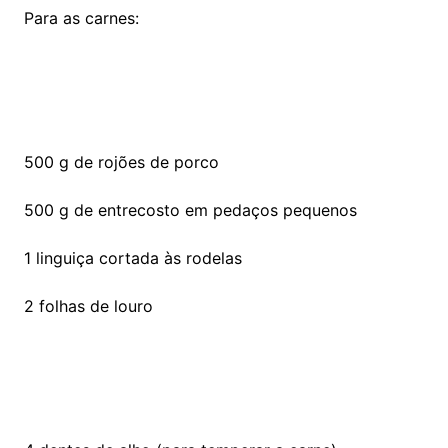
Para as carnes:
500 g de rojões de porco
500 g de entrecosto em pedaços pequenos
1 linguiça cortada às rodelas
2 folhas de louro