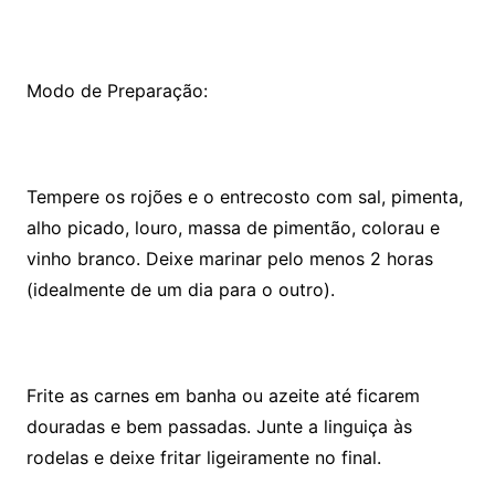
Modo de Preparação:
Tempere os rojões e o entrecosto com sal, pimenta,
alho picado, louro, massa de pimentão, colorau e
vinho branco. Deixe marinar pelo menos 2 horas
(idealmente de um dia para o outro).
Frite as carnes em banha ou azeite até ficarem
douradas e bem passadas. Junte a linguiça às
rodelas e deixe fritar ligeiramente no final.