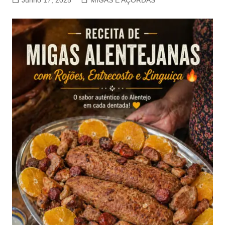
Junho 17, 2025
MIGAS E AÇORDAS