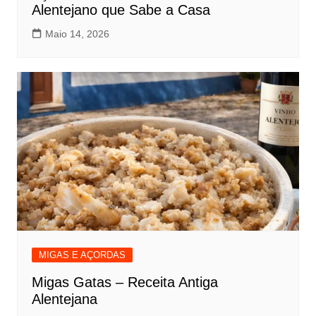
Alentejano que Sabe a Casa
Maio 14, 2026
MIGAS E AÇORDAS
Migas Gatas – Receita Antiga
Alentejana