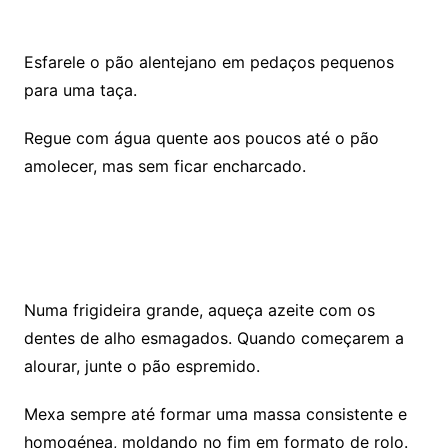
Esfarele o pão alentejano em pedaços pequenos
para uma taça.
Regue com água quente aos poucos até o pão
amolecer, mas sem ficar encharcado.
Numa frigideira grande, aqueça azeite com os
dentes de alho esmagados. Quando começarem a
alourar, junte o pão espremido.
Mexa sempre até formar uma massa consistente e
homogénea, moldando no fim em formato de rolo.