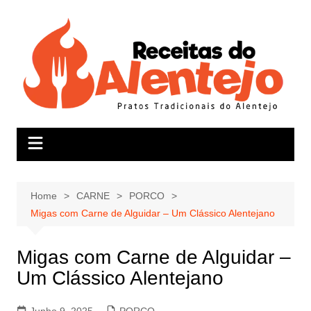
Skip
to
content
Home
CARNE
PORCO
Migas com Carne de Alguidar – Um Clássico Alentejano
Migas com Carne de Alguidar –
Um Clássico Alentejano