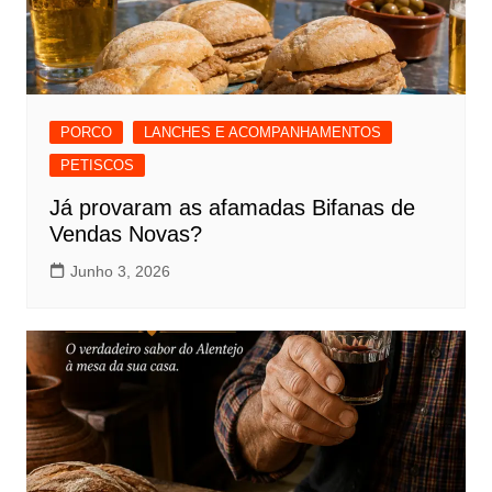
PORCO
LANCHES E ACOMPANHAMENTOS
PETISCOS
Já provaram as afamadas Bifanas de
Vendas Novas?
Junho 3, 2026