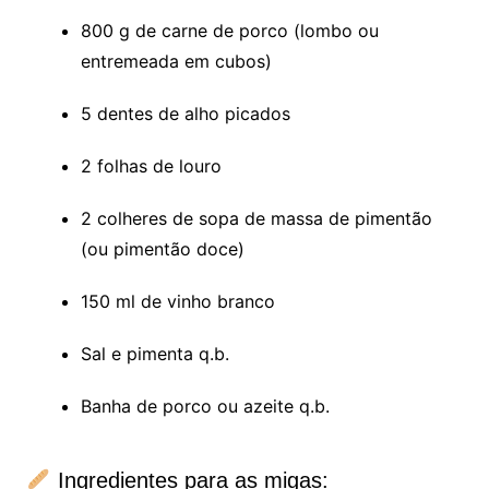
800 g de carne de porco (lombo ou
entremeada em cubos)
5 dentes de alho picados
2 folhas de louro
2 colheres de sopa de massa de pimentão
(ou pimentão doce)
150 ml de vinho branco
Sal e pimenta q.b.
Banha de porco ou azeite q.b.
Ingredientes para as migas: