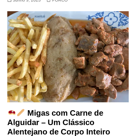
Junho 9, 2025
PORCO
Migas com Carne de
Alguidar – Um Clássico
Alentejano de Corpo Inteiro