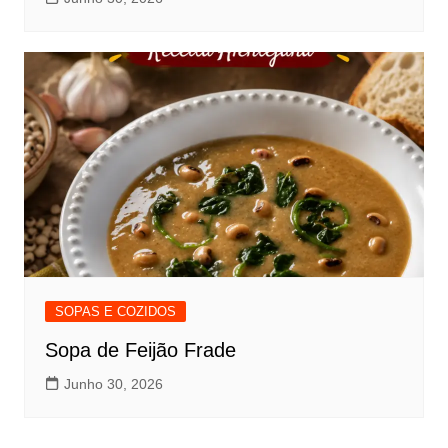
SOPAS E COZIDOS
Sopa de Feijão Frade
Junho 30, 2026