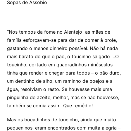
Sopas de Assobio
“Nos tempos da fome no Alentejo as mães de
família esforçavam-se para dar de comer à prole,
gastando o menos dinheiro possível. Não há nada
mais barato do que o pão, o toucinho salgado …O
toucinho, cortado em quadradinhos minúsculos
tinha que render e chegar para todos – o pão duro,
um dentinho de alho, um raminho de poejos e a
água, resolviam o resto. Se houvesse mais uma
pinguinha de azeite, melhor, mas se não houvesse,
também se comia assim. Que remédio!
Mas os bocadinhos de toucinho, ainda que muito
pequeninos, eram encontrados com muita alegria –