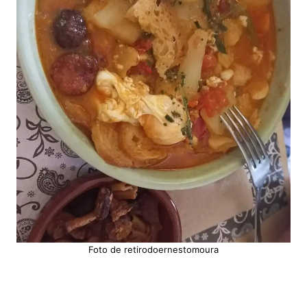
Foto de retirodoernestomoura