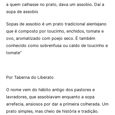
a quem calhasse no prato, dava um assobio. Daí a
sopa de assobio
Sopas de assobio é um prato tradicional alentejano
que é composto por toucinho, enchidos, tomate e
ovo, aromatizado com poejo seco. É também
conhecido como sobrenfusa ou caldo de toucinho e
tomate”
Por Taberna do Liberato
O nome vem do hábito antigo dos pastores e
lavradores, que assobiavam enquanto a sopa
arrefecia, ansiosos por dar a primeira colherada. Um
prato simples, mas cheio de história e tradição.