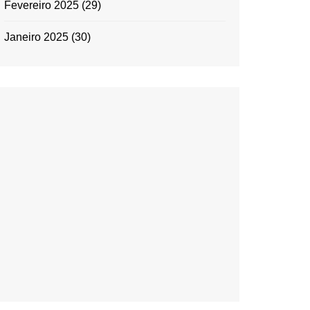
Fevereiro 2025
(29)
Janeiro 2025
(30)