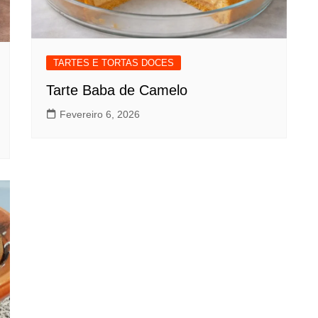
TARTES E TORTAS DOCES
Tarte Baba de Camelo
Fevereiro 6, 2026