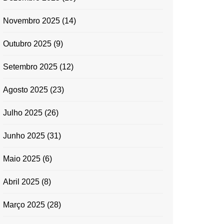
Novembro 2025
(14)
Outubro 2025
(9)
Setembro 2025
(12)
Agosto 2025
(23)
Julho 2025
(26)
Junho 2025
(31)
Maio 2025
(6)
Abril 2025
(8)
Março 2025
(28)