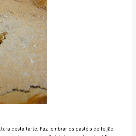
ura desta tarte. Faz lembrar os pastéis de feijão