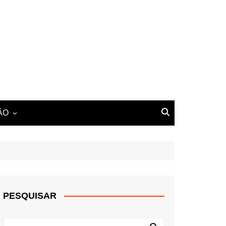
ÃO
PESQUISAR