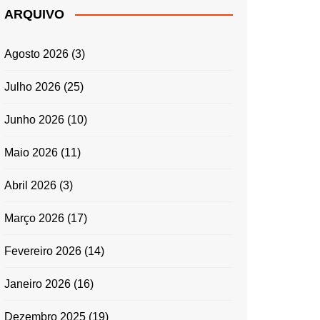
ARQUIVO
Agosto 2026
(3)
Julho 2026
(25)
Junho 2026
(10)
Maio 2026
(11)
Abril 2026
(3)
Março 2026
(17)
Fevereiro 2026
(14)
Janeiro 2026
(16)
Dezembro 2025
(19)