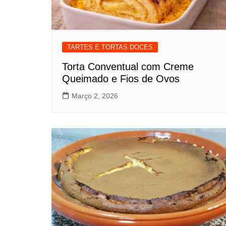
TARTES E TORTAS DOCES
Torta Conventual com Creme
Queimado e Fios de Ovos
Março 2, 2026