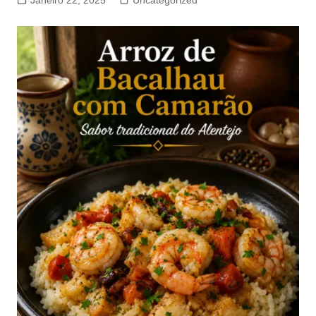
Janeiro 22, 2025
Uncategorized