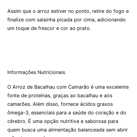
Assim que o arroz estiver no ponto, retire do fogo e
finalize com salsinha picada por cima, adicionando
um toque de frescor e cor ao prato.
Informações Nutricionais
O Arroz de Bacalhau com Camarão é uma excelente
fonte de proteínas, graças ao bacalhau e aos
camarões. Além disso, fornece ácidos graxos
ômega-3, essenciais para a saúde do coração e do
cérebro. É uma opção nutritiva e saborosa para
quem busca uma alimentação balanceada sem abrir