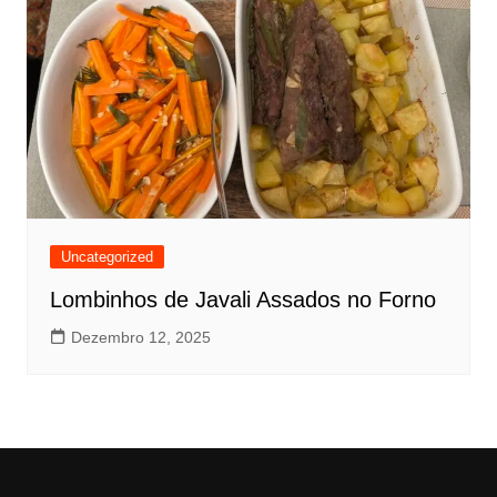
Uncategorized
Lombinhos de Javali Assados no Forno
Dezembro 12, 2025