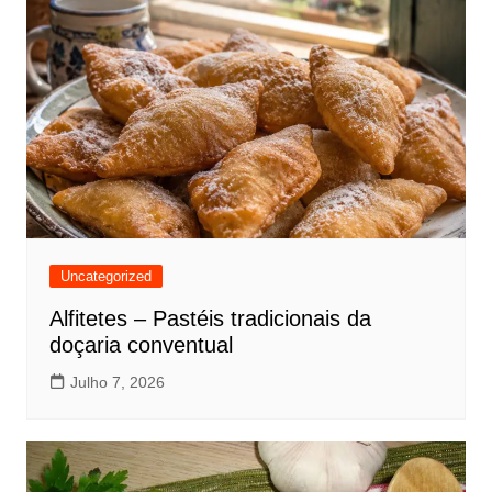
Uncategorized
Alfitetes – Pastéis tradicionais da
doçaria conventual
Julho 7, 2026