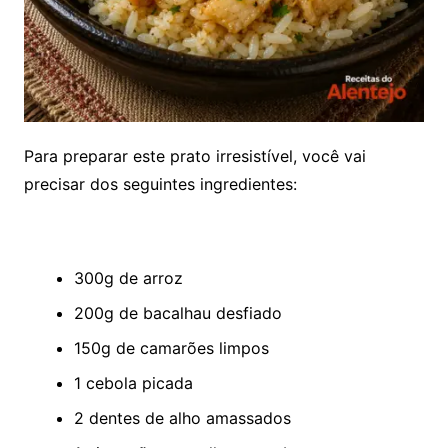
Para preparar este prato irresistível, você vai
precisar dos seguintes ingredientes:
300g de arroz
200g de bacalhau desfiado
150g de camarões limpos
1 cebola picada
2 dentes de alho amassados