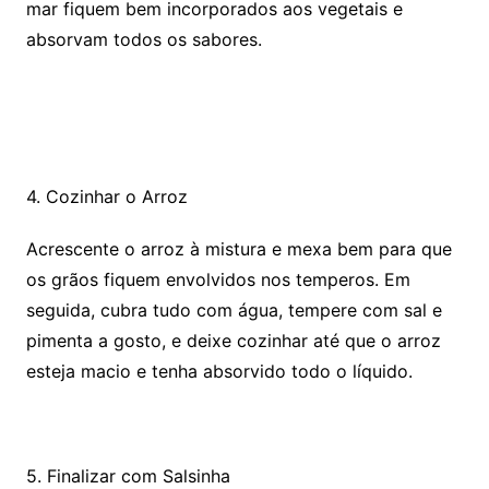
mar fiquem bem incorporados aos vegetais e
absorvam todos os sabores.
4. Cozinhar o Arroz
Acrescente o arroz à mistura e mexa bem para que
os grãos fiquem envolvidos nos temperos. Em
seguida, cubra tudo com água, tempere com sal e
pimenta a gosto, e deixe cozinhar até que o arroz
esteja macio e tenha absorvido todo o líquido.
5. Finalizar com Salsinha