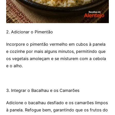
2. Adicionar o Pimentão
Incorpore o pimentão vermelho em cubos à panela
e cozinhe por mais alguns minutos, permitindo que
os vegetais amoleçam e se misturem com a cebola
e o alho.
3. Integrar o Bacalhau e os Camarões
Adicione o bacalhau desfiado e os camarões limpos
à panela. Refogue bem, garantindo que os frutos do