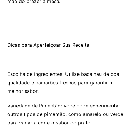
mão do prazer à mesa.
Dicas para Aperfeiçoar Sua Receita
Escolha de Ingredientes: Utilize bacalhau de boa
qualidade e camarões frescos para garantir o
melhor sabor.
Variedade de Pimentão: Você pode experimentar
outros tipos de pimentão, como amarelo ou verde,
para variar a cor e o sabor do prato.