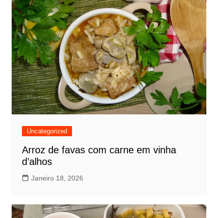
Uncategorized
Arroz de favas com carne em vinha
d’alhos
Janeiro 18, 2026