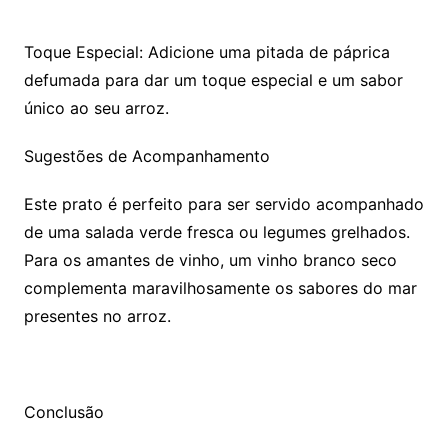
Toque Especial: Adicione uma pitada de páprica
defumada para dar um toque especial e um sabor
único ao seu arroz.
Sugestões de Acompanhamento
Este prato é perfeito para ser servido acompanhado
de uma salada verde fresca ou legumes grelhados.
Para os amantes de vinho, um vinho branco seco
complementa maravilhosamente os sabores do mar
presentes no arroz.
Conclusão