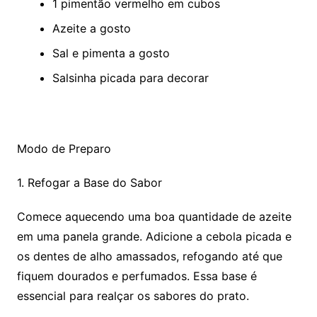
1 pimentão vermelho em cubos
Azeite a gosto
Sal e pimenta a gosto
Salsinha picada para decorar
Modo de Preparo
1. Refogar a Base do Sabor
Comece aquecendo uma boa quantidade de azeite
em uma panela grande. Adicione a cebola picada e
os dentes de alho amassados, refogando até que
fiquem dourados e perfumados. Essa base é
essencial para realçar os sabores do prato.