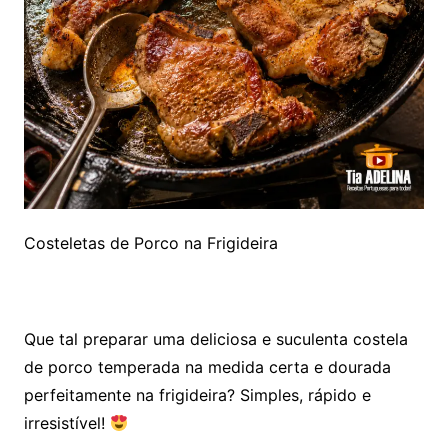
Costeletas de Porco na Frigideira
Que tal preparar uma deliciosa e suculenta costela
de porco temperada na medida certa e dourada
perfeitamente na frigideira? Simples, rápido e
irresistível!