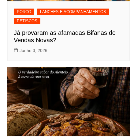
PORCO
LANCHES E ACOMPANHAMENTOS
PETISCOS
Já provaram as afamadas Bifanas de
Vendas Novas?
Junho 3, 2026