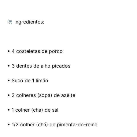
Ingredientes:
• 4 costeletas de porco
• 3 dentes de alho picados
• Suco de 1 limão
• 2 colheres (sopa) de azeite
• 1 colher (chá) de sal
• 1/2 colher (chá) de pimenta-do-reino