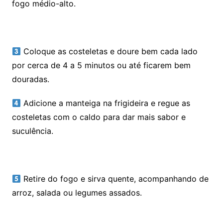
fogo médio-alto.
Coloque as costeletas e doure bem cada lado
por cerca de 4 a 5 minutos ou até ficarem bem
douradas.
Adicione a manteiga na frigideira e regue as
costeletas com o caldo para dar mais sabor e
suculência.
Retire do fogo e sirva quente, acompanhando de
arroz, salada ou legumes assados.