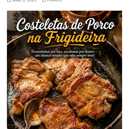
Maio 5, 2025
PORCO