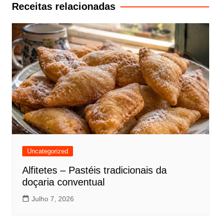
artigos
Receitas relacionadas
Uncategorized
Alfitetes – Pastéis tradicionais da
doçaria conventual
Julho 7, 2026