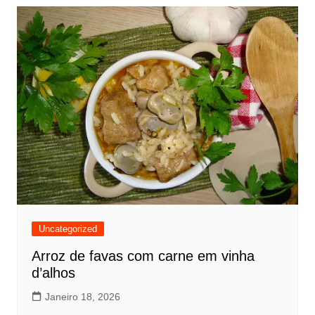
Uncategorized
Arroz de favas com carne em vinha
d’alhos
Janeiro 18, 2026