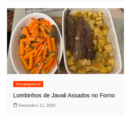
Uncategorized
Lombinhos de Javali Assados no Forno
Dezembro 12, 2025