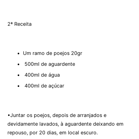
2ª Receita
Um ramo de poejos 20gr
500ml de aguardente
400ml de água
400ml de açúcar
•Juntar os poejos, depois de arranjados e
devidamente lavados, à aguardente deixando em
repouso, por 20 dias, em local escuro.