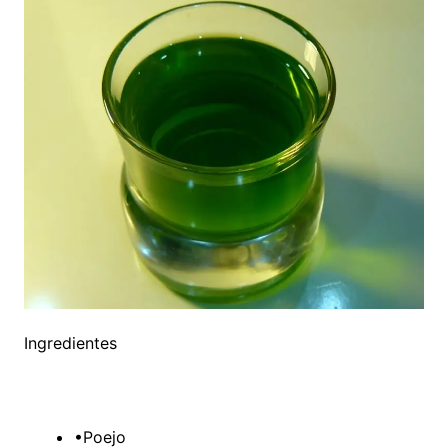
Ingredientes
•Poejo