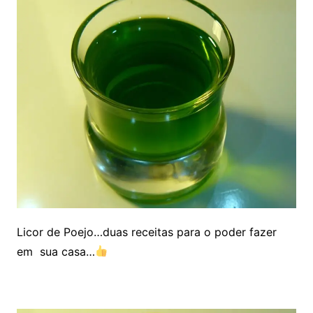
Licor de Poejo…duas receitas para o poder fazer
em sua casa…