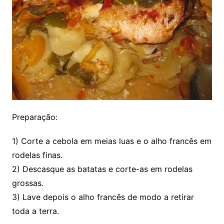
Preparação:
1) Corte a cebola em meias luas e o alho francês em
rodelas finas.
2) Descasque as batatas e corte-as em rodelas
grossas.
3) Lave depois o alho francês de modo a retirar
toda a terra.