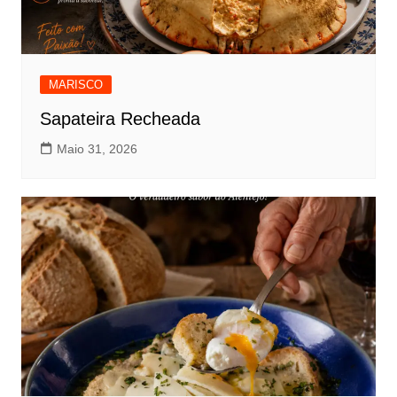
MARISCO
Sapateira Recheada
Maio 31, 2026