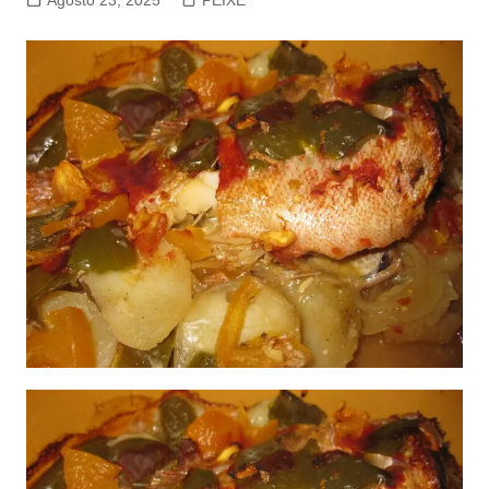
Agosto 23, 2025
PEIXE