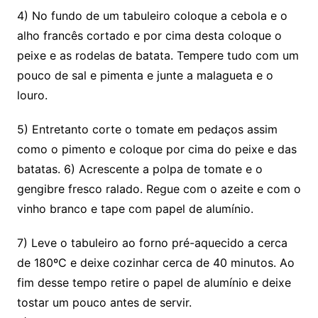
4) No fundo de um tabuleiro coloque a cebola e o
alho francês cortado e por cima desta coloque o
peixe e as rodelas de batata. Tempere tudo com um
pouco de sal e pimenta e junte a malagueta e o
louro.
5) Entretanto corte o tomate em pedaços assim
como o pimento e coloque por cima do peixe e das
batatas. 6) Acrescente a polpa de tomate e o
gengibre fresco ralado. Regue com o azeite e com o
vinho branco e tape com papel de alumínio.
7) Leve o tabuleiro ao forno pré-aquecido a cerca
de 180ºC e deixe cozinhar cerca de 40 minutos. Ao
fim desse tempo retire o papel de alumínio e deixe
tostar um pouco antes de servir.