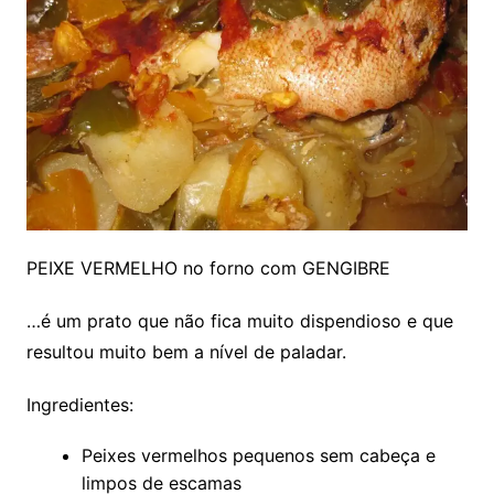
PEIXE VERMELHO no forno com GENGIBRE
…é um prato que não fica muito dispendioso e que
resultou muito bem a nível de paladar.
Ingredientes:
Peixes vermelhos pequenos sem cabeça e
limpos de escamas