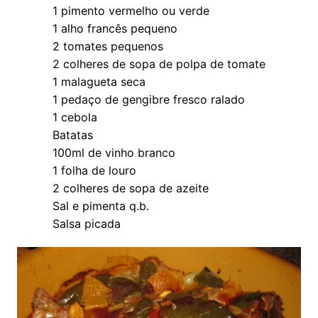
1 pimento vermelho ou verde
1 alho francês pequeno
2 tomates pequenos
2 colheres de sopa de polpa de tomate
1 malagueta seca
1 pedaço de gengibre fresco ralado
1 cebola
Batatas
100ml de vinho branco
1 folha de louro
2 colheres de sopa de azeite
Sal e pimenta q.b.
Salsa picada