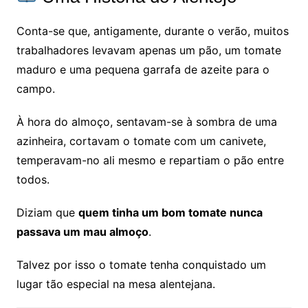
Conta-se que, antigamente, durante o verão, muitos
trabalhadores levavam apenas um pão, um tomate
maduro e uma pequena garrafa de azeite para o
campo.
À hora do almoço, sentavam-se à sombra de uma
azinheira, cortavam o tomate com um canivete,
temperavam-no ali mesmo e repartiam o pão entre
todos.
Diziam que
quem tinha um bom tomate nunca
passava um mau almoço
.
Talvez por isso o tomate tenha conquistado um
lugar tão especial na mesa alentejana.