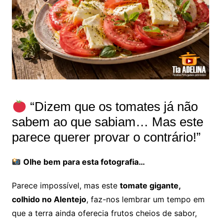
“Dizem que os tomates já não
sabem ao que sabiam… Mas este
parece querer provar o contrário!”
Olhe bem para esta fotografia…
Parece impossível, mas este
tomate gigante,
colhido no Alentejo
, faz-nos lembrar um tempo em
que a terra ainda oferecia frutos cheios de sabor,