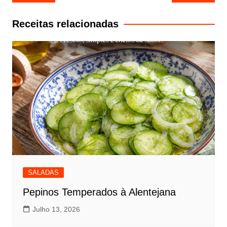
de
artigos
Receitas relacionadas
SALADAS
Pepinos Temperados à Alentejana
Julho 13, 2026