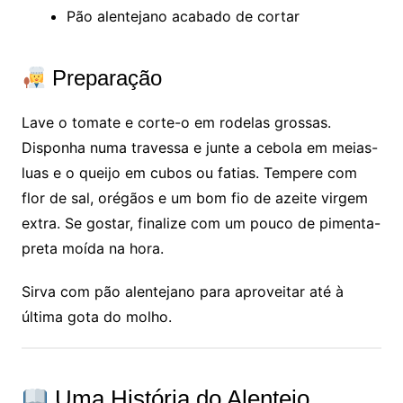
Pão alentejano acabado de cortar
Preparação
Lave o tomate e corte-o em rodelas grossas.
Disponha numa travessa e junte a cebola em meias-
luas e o queijo em cubos ou fatias. Tempere com
flor de sal, orégãos e um bom fio de azeite virgem
extra. Se gostar, finalize com um pouco de pimenta-
preta moída na hora.
Sirva com pão alentejano para aproveitar até à
última gota do molho.
Uma História do Alentejo