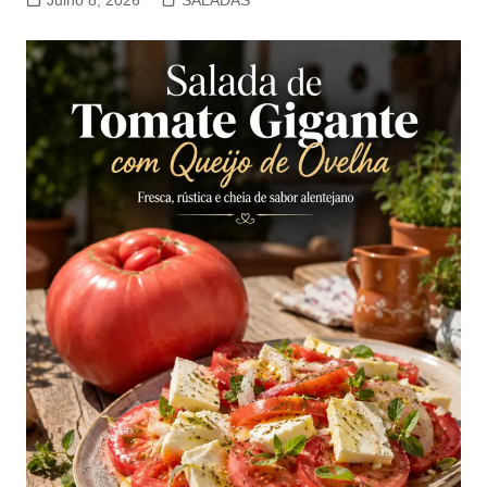
Julho 8, 2026
SALADAS