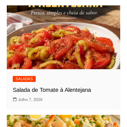
SALADAS
Salada de Tomate à Alentejana
Julho 7, 2026