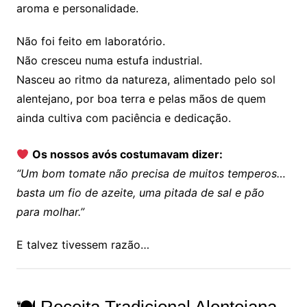
aroma e personalidade.
Não foi feito em laboratório.
Não cresceu numa estufa industrial.
Nasceu ao ritmo da natureza, alimentado pelo sol
alentejano, por boa terra e pelas mãos de quem
ainda cultiva com paciência e dedicação.
Os nossos avós costumavam dizer:
“Um bom tomate não precisa de muitos temperos…
basta um fio de azeite, uma pitada de sal e pão
para molhar.”
E talvez tivessem razão…