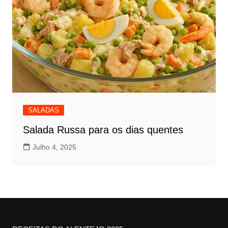
SALADAS
Salada Russa para os dias quentes
Julho 4, 2025