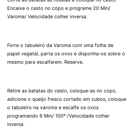
Encaixe o cesto no copo e programe 20 Min/
Varoma/ Velocidade colher inversa.
Forre o tabuleiro da Varoma com uma folha de
papel vegetal, parta os ovos e disponha-os sobre o
mesmo para escalfarem. Reserve.
Retire as batatas do cesto, coloque-as no copo,
adicione o queijo fresco cortado em cubos, coloque
o tabuleiro na varoma e escalfe os ovos
programando 6 Min/ 100º /Velocidade colher
inversa.