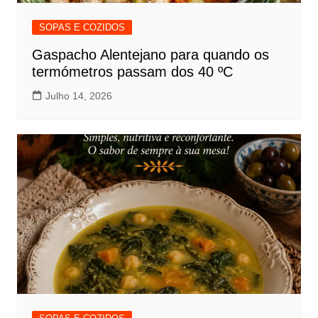
SOPAS E COZIDOS
Gaspacho Alentejano para quando os
termómetros passam dos 40 ºC
Julho 14, 2026