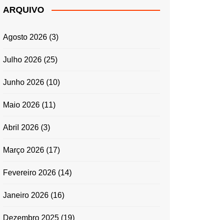
ARQUIVO
Agosto 2026
(3)
Julho 2026
(25)
Junho 2026
(10)
Maio 2026
(11)
Abril 2026
(3)
Março 2026
(17)
Fevereiro 2026
(14)
Janeiro 2026
(16)
Dezembro 2025
(19)