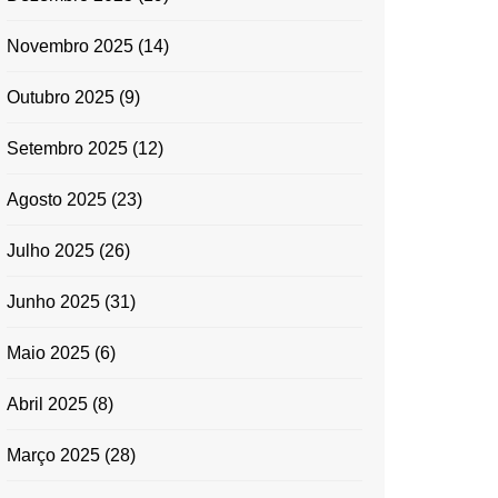
Novembro 2025
(14)
Outubro 2025
(9)
Setembro 2025
(12)
Agosto 2025
(23)
Julho 2025
(26)
Junho 2025
(31)
Maio 2025
(6)
Abril 2025
(8)
Março 2025
(28)