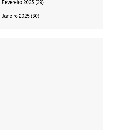
Fevereiro 2025
(29)
Janeiro 2025
(30)