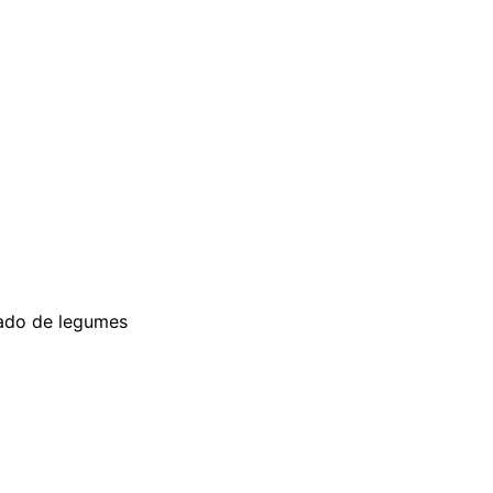
teado de legumes