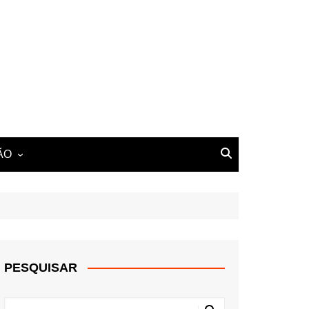
ÃO
PESQUISAR